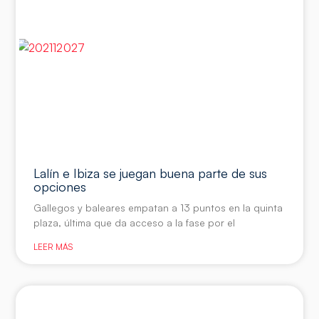
Lalín e Ibiza se juegan buena parte de sus
opciones
Gallegos y baleares empatan a 13 puntos en la quinta
plaza, última que da acceso a la fase por el
LEER MÁS