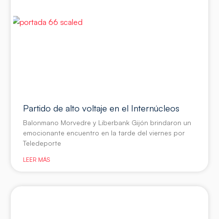
Partido de alto voltaje en el Internúcleos
Balonmano Morvedre y Liberbank Gijón brindaron un
emocionante encuentro en la tarde del viernes por
Teledeporte
LEER MÁS