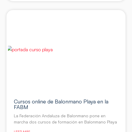
Cursos online de Balonmano Playa en la
FABM
La Federación Andaluza de Balonmano pone en
marcha dos cursos de formación en Balonmano Playa
LEER MÁS