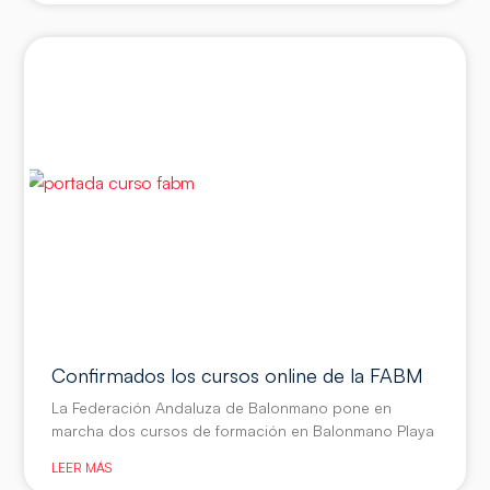
Confirmados los cursos online de la FABM
La Federación Andaluza de Balonmano pone en
marcha dos cursos de formación en Balonmano Playa
LEER MÁS