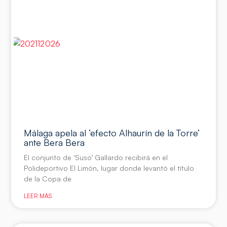
Málaga apela al ‘efecto Alhaurín de la Torre’
ante Bera Bera
El conjunto de ‘Suso’ Gallardo recibirá en el
Polideportivo El Limón, lugar donde levantó el título
de la Copa de
LEER MÁS