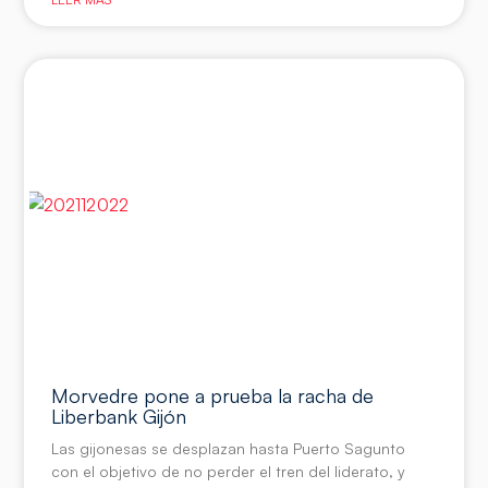
Morvedre pone a prueba la racha de
Liberbank Gijón
Las gijonesas se desplazan hasta Puerto Sagunto
con el objetivo de no perder el tren del liderato, y