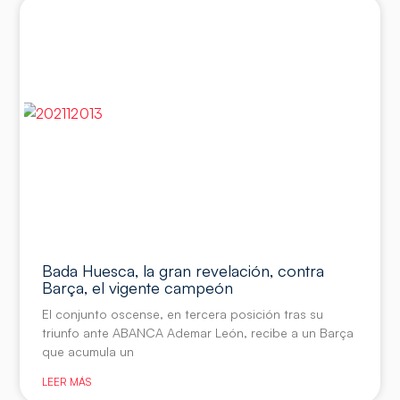
Bada Huesca, la gran revelación, contra
Barça, el vigente campeón
El conjunto oscense, en tercera posición tras su
triunfo ante ABANCA Ademar León, recibe a un Barça
que acumula un
LEER MÁS