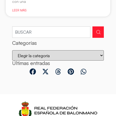
con una
LEER MÁS
Categorías
Últimas entradas