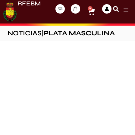
RFEBM
0
NOTICIAS
|
PLATA MASCULINA