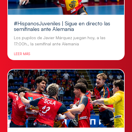
#HispanosJuveniles | Sigue en directo las
semifinales ante Alemania
Los pupilos de Javier Márquez juegan hoy, a las
17:00h., la semifinal ante Alemania
LEER MÁS