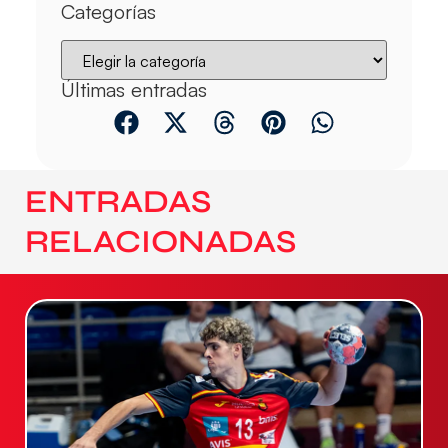
Categorías
Últimas entradas
ENTRADAS
RELACIONADAS