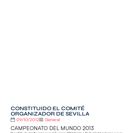
CONSTITUIDO EL COMITÉ
ORGANIZADOR DE SEVILLA
09/10/2012
General
CAMPEONATO DEL MUNDO 2013