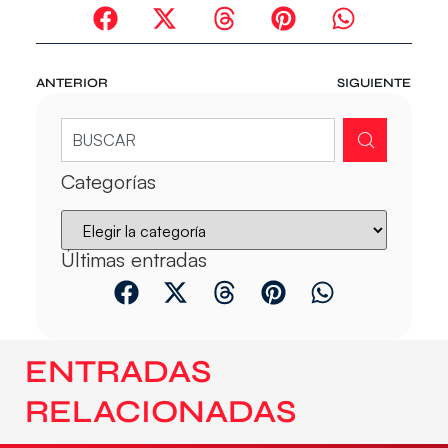
ANTERIOR
SIGUIENTE
Categorías
Últimas entradas
ENTRADAS
RELACIONADAS