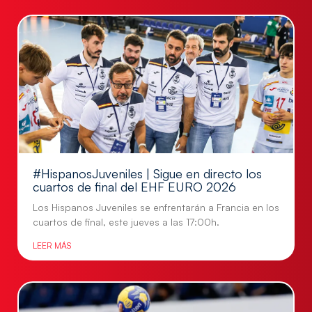
#HispanosJuveniles | Sigue en directo los
cuartos de final del EHF EURO 2026
Los Hispanos Juveniles se enfrentarán a Francia en los
cuartos de final, este jueves a las 17:00h.
LEER MÁS