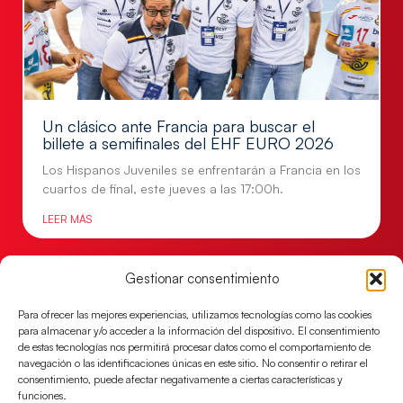
Un clásico ante Francia para buscar el
billete a semifinales del EHF EURO 2026
Los Hispanos Juveniles se enfrentarán a Francia en los
cuartos de final, este jueves a las 17:00h.
LEER MÁS
Gestionar consentimiento
Para ofrecer las mejores experiencias, utilizamos tecnologías como las cookies
para almacenar y/o acceder a la información del dispositivo. El consentimiento
de estas tecnologías nos permitirá procesar datos como el comportamiento de
navegación o las identificaciones únicas en este sitio. No consentir o retirar el
consentimiento, puede afectar negativamente a ciertas características y
funciones.