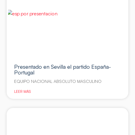
Presentado en Sevilla el partido España-
Portugal
EQUIPO NACIONAL ABSOLUTO MASCULINO
LEER MÁS