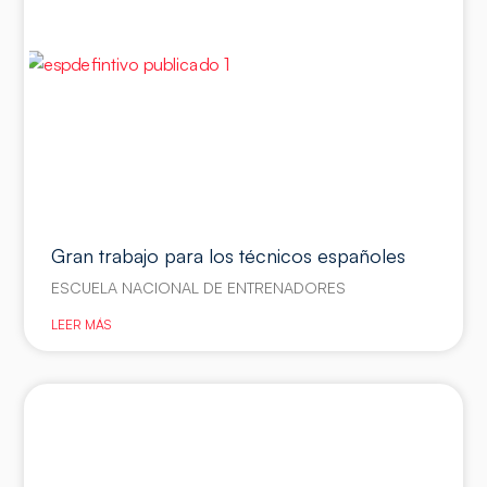
Gran trabajo para los técnicos españoles
ESCUELA NACIONAL DE ENTRENADORES
LEER MÁS