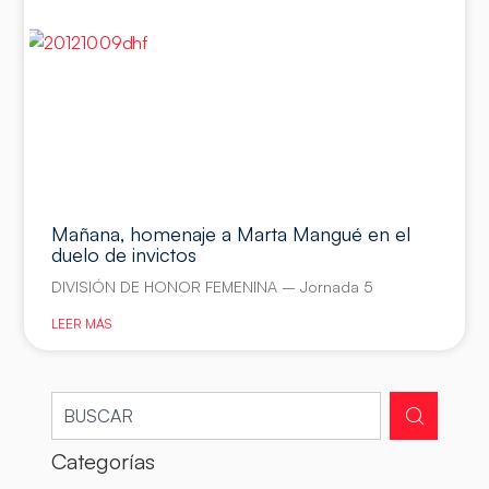
Mañana, homenaje a Marta Mangué en el
duelo de invictos
DIVISIÓN DE HONOR FEMENINA – Jornada 5
LEER MÁS
Categorías