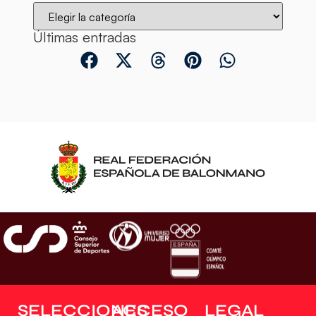
Últimas entradas
SELECCIONES
ACCESO
LEGAL