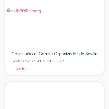
Constituido el Comité Organizador de Sevilla
CAMPEONATO DEL MUNDO 2013
LEER MÁS