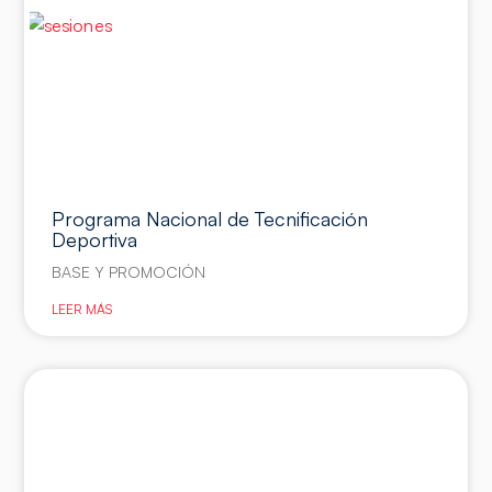
Programa Nacional de Tecnificación
Deportiva
BASE Y PROMOCIÓN
LEER MÁS