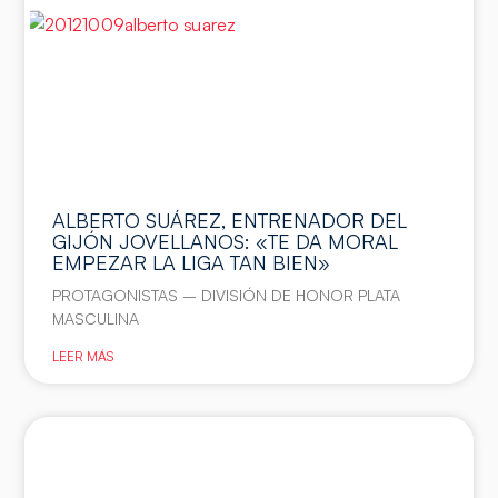
ALBERTO SUÁREZ, ENTRENADOR DEL
GIJÓN JOVELLANOS: «TE DA MORAL
EMPEZAR LA LIGA TAN BIEN»
PROTAGONISTAS – DIVISIÓN DE HONOR PLATA
MASCULINA
LEER MÁS