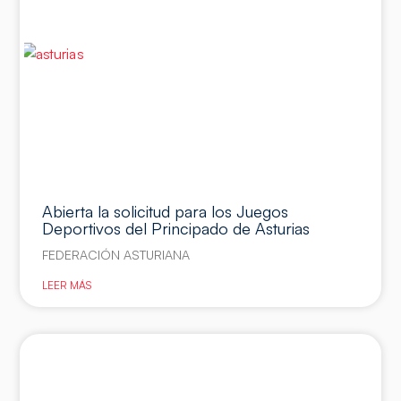
Abierta la solicitud para los Juegos
Deportivos del Principado de Asturias
FEDERACIÓN ASTURIANA
LEER MÁS