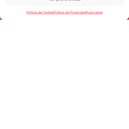
Política de Cookies
Política de Privacidad
Aviso Legal