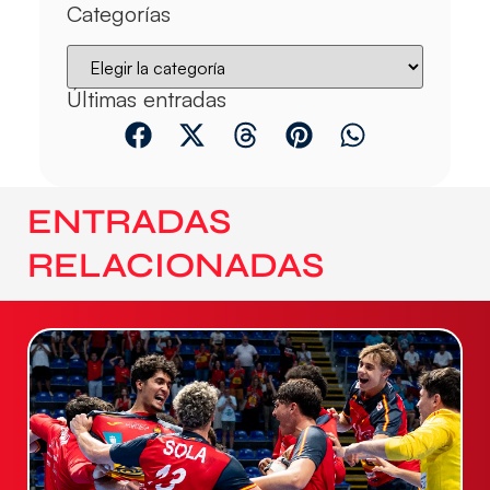
Categorías
Últimas entradas
ENTRADAS
RELACIONADAS