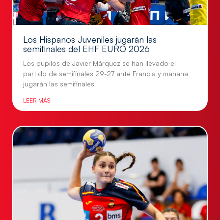
Los Hispanos Juveniles jugarán las
semifinales del EHF EURO 2026
Los pupilos de Javier Márquez se han llevado el
partido de semifinales 29-27 ante Francia y mañana
jugarán las semifinales
LEER MÁS