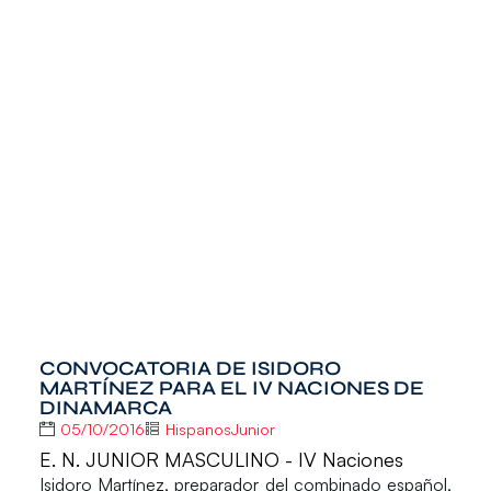
CONVOCATORIA DE ISIDORO
MARTÍNEZ PARA EL IV NACIONES DE
DINAMARCA
05/10/2016
HispanosJunior
E. N. JUNIOR MASCULINO - IV Naciones
Isidoro Martínez
, preparador del combinado español,