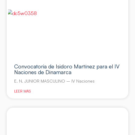
Convocatoria de Isidoro Martínez para el IV
Naciones de Dinamarca
E. N. JUNIOR MASCULINO – IV Naciones
LEER MÁS