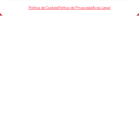
Política de Cookies
Política de Privacidad
Aviso Legal