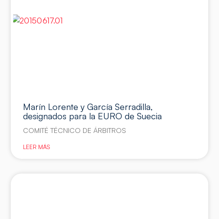
Marín Lorente y García Serradilla,
designados para la EURO de Suecia
COMITÉ TÉCNICO DE ÁRBITROS
LEER MÁS