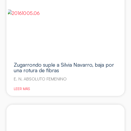
Zugarrondo suple a Silvia Navarro, baja por
una rotura de fibras
E. N. ABSOLUTO FEMENINO
LEER MÁS