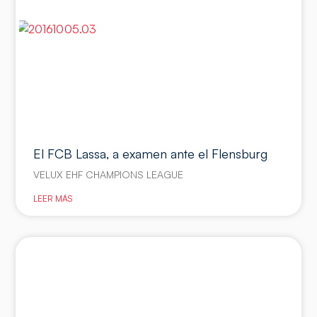
El FCB Lassa, a examen ante el Flensburg
VELUX EHF CHAMPIONS LEAGUE
LEER MÁS