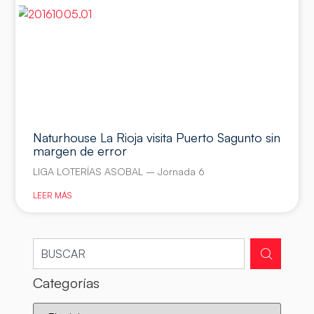
Naturhouse La Rioja visita Puerto Sagunto sin
margen de error
LIGA LOTERÍAS ASOBAL – Jornada 6
LEER MÁS
Categorías