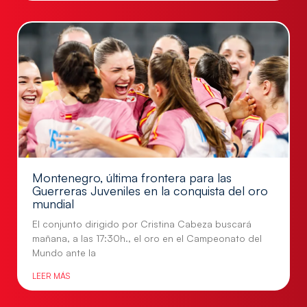
Montenegro, última frontera para las
Guerreras Juveniles en la conquista del oro
mundial
El conjunto dirigido por Cristina Cabeza buscará
mañana, a las 17:30h., el oro en el Campeonato del
Mundo ante la
LEER MÁS