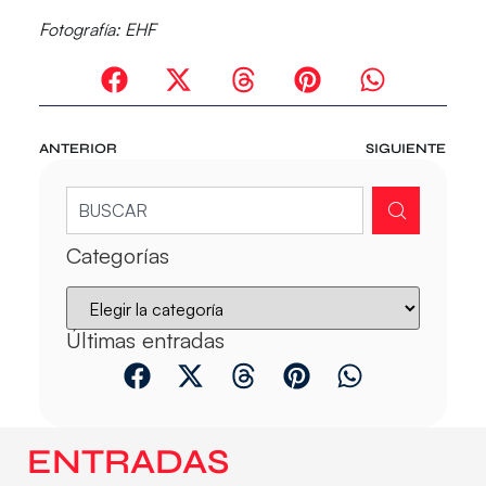
Fotografía: EHF
ANTERIOR
SIGUIENTE
Categorías
Últimas entradas
ENTRADAS