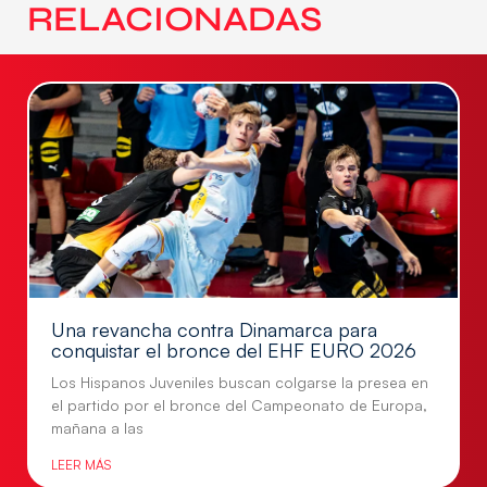
RELACIONADAS
Una revancha contra Dinamarca para
conquistar el bronce del EHF EURO 2026
Los Hispanos Juveniles buscan colgarse la presea en
el partido por el bronce del Campeonato de Europa,
mañana a las
LEER MÁS