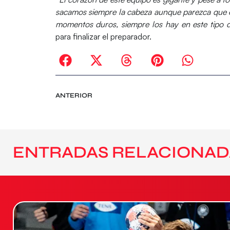
sacamos siempre la cabeza aunque parezca que 
momentos duros, siempre los hay en este tipo d
para finalizar el preparador.
ANTERIOR
ENTRADAS RELACIONAD