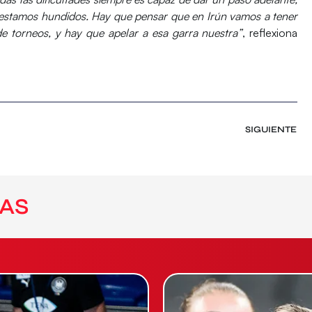
estamos hundidos. Hay que pensar que en Irún vamos a tener
e torneos, y hay que apelar a esa garra nuestra”
, reflexiona
SIGUIENTE
AS