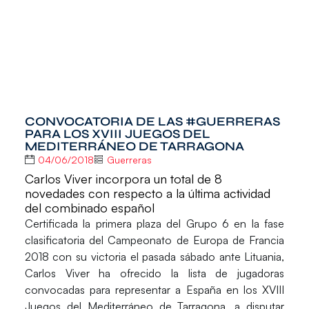
CONVOCATORIA DE LAS #GUERRERAS
PARA LOS XVIII JUEGOS DEL
MEDITERRÁNEO DE TARRAGONA
04/06/2018
Guerreras
Carlos Viver incorpora un total de 8
novedades con respecto a la última actividad
del combinado español
Certificada la primera plaza del Grupo 6 en la fase
clasificatoria del Campeonato de Europa de Francia
2018 con su victoria el pasada sábado ante Lituania,
Carlos
Viver
ha ofrecido la lista de jugadoras
convocadas para representar a España en los
XVIII
Juegos del Mediterráneo de Tarragona
, a disputar