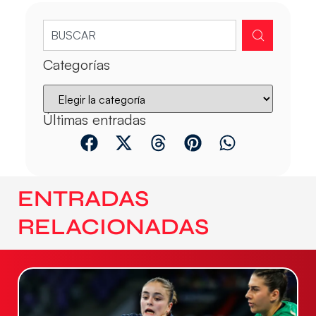
Categorías
Últimas entradas
ENTRADAS
RELACIONADAS