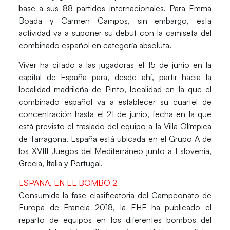
base a sus 88 partidos internacionales. Para
Emma
Boada
y
Carmen Campos
, sin embargo, esta
actividad va a suponer su debut con la camiseta del
combinado español en categoría absoluta.
Viver ha citado a las jugadoras el 15 de junio en la
capital de España para, desde ahí, partir hacia la
localidad madrileña de Pinto, localidad en la que el
combinado español va a establecer su cuartel de
concentración hasta el 21 de junio, fecha en la que
está previsto el traslado del equipo a la Villa Olímpica
de Tarragona. España está ubicada en el Grupo A de
los XVIII Juegos del Mediterráneo junto a Eslovenia,
Grecia, Italia y Portugal.
ESPAÑA, EN EL BOMBO 2
Consumida la fase clasificatoria del Campeonato de
Europa de Francia 2018, la EHF ha publicado el
reparto de equipos en los diferentes bombos del