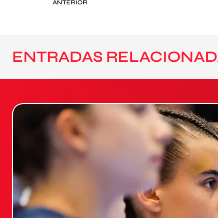
ANTERIOR
ENTRADAS RELACIONAD