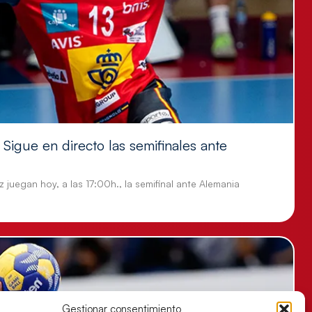
Sigue en directo las semifinales ante
 juegan hoy, a las 17:00h., la semifinal ante Alemania
Gestionar consentimiento