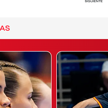
SIGUIENTE
AS