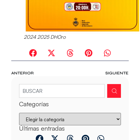
2024 2025 DHOro
ANTERIOR
SIGUIENTE
Categorías
Últimas entradas