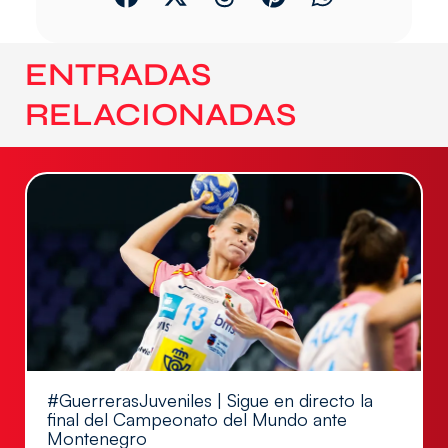
ENTRADAS
RELACIONADAS
#GuerrerasJuveniles | Sigue en directo la
final del Campeonato del Mundo ante
Montenegro