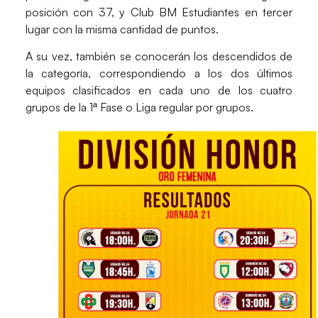
posición con 37, y Club BM Estudiantes en tercer
lugar con la misma cantidad de puntos.
A su vez, también se conocerán los
descendidos de
la categoría
, correspondiendo a los dos últimos
equipos clasificados en cada uno de los cuatro
grupos de la 1ª Fase o Liga regular por grupos.