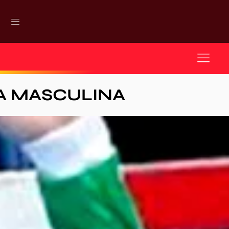
A MASCULINA