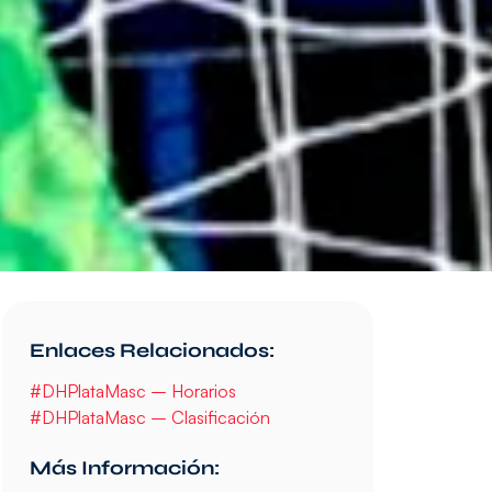
Enlaces Relacionados:
#DHPlataMasc – Horarios
#DHPlataMasc – Clasificación
Más Información: