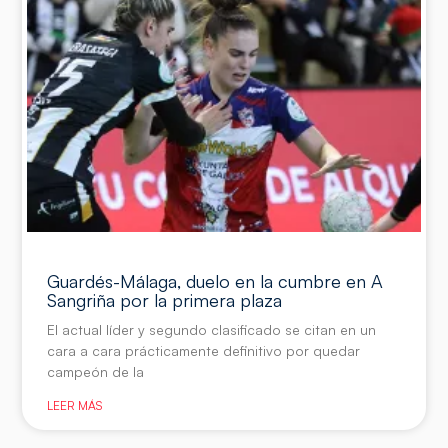
Guardés-Málaga, duelo en la cumbre en A
Sangriña por la primera plaza
El actual líder y segundo clasificado se citan en un
cara a cara prácticamente definitivo por quedar
campeón de la
LEER MÁS