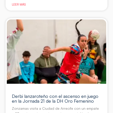
LEER MÁS
Derbi lanzaroteño con el ascenso en juego
en la Jornada 21 de la DH Oro Femenino
Zonzamas visita a Ciudad de Arrecife con un empate