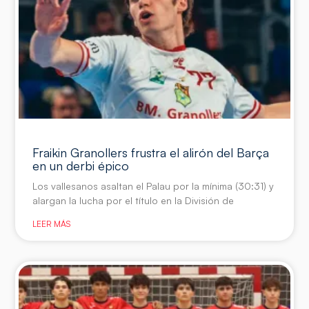
Fraikin Granollers frustra el alirón del Barça
en un derbi épico
Los vallesanos asaltan el Palau por la mínima (30:31) y
alargan la lucha por el título en la División de
LEER MÁS