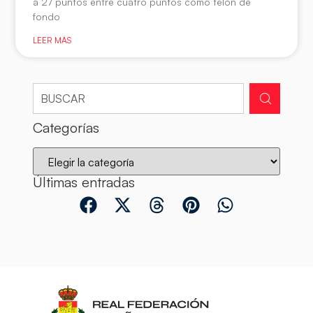
a 27 puntos entre cuatro puntos como telón de
fondo
LEER MÁS
Categorías
Últimas entradas