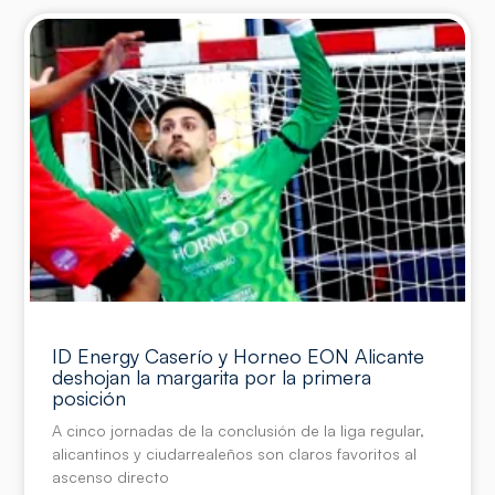
ID Energy Caserío y Horneo EON Alicante
deshojan la margarita por la primera
posición
A cinco jornadas de la conclusión de la liga regular,
alicantinos y ciudarrealeños son claros favoritos al
ascenso directo