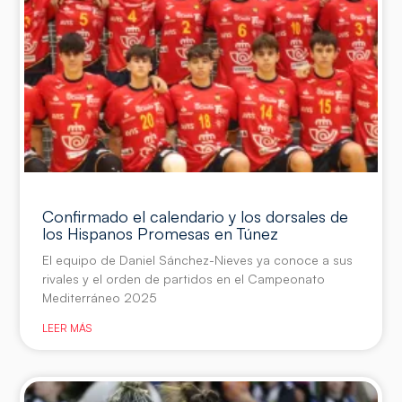
Confirmado el calendario y los dorsales de
los Hispanos Promesas en Túnez
El equipo de Daniel Sánchez-Nieves ya conoce a sus
rivales y el orden de partidos en el Campeonato
Mediterráneo 2025
LEER MÁS