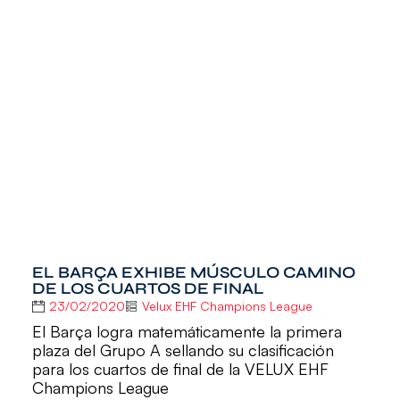
EL BARÇA EXHIBE MÚSCULO CAMINO
DE LOS CUARTOS DE FINAL
23/02/2020
Velux EHF Champions League
El Barça logra matemáticamente la primera
plaza del Grupo A sellando su clasificación
para los cuartos de final de la VELUX EHF
Champions League