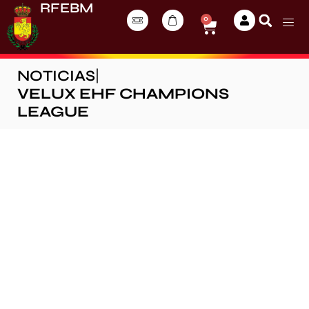
RFEBM
0
NOTICIAS
|
VELUX EHF CHAMPIONS
LEAGUE