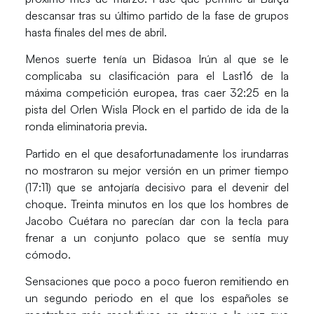
descansar tras su último partido de la fase de grupos
hasta finales del mes de abril.
Menos suerte tenía un
Bidasoa Irún
al que se le
complicaba su clasificación para el Last16 de la
máxima competición europea, tras caer 32:25 en la
pista del
Orlen Wisla Plock
en el partido de ida de la
ronda eliminatoria previa.
Partido en el que desafortunadamente los irundarras
no mostraron su mejor versión en un primer tiempo
(17:11) que se antojaría decisivo para el devenir del
choque. Treinta minutos en los que los hombres de
Jacobo Cuétara
no parecían dar con la tecla para
frenar a un conjunto polaco que se sentía muy
cómodo.
Sensaciones que poco a poco fueron remitiendo en
un segundo periodo en el que los españoles se