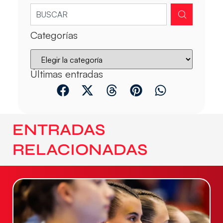
Categorías
Últimas entradas
ENTRADAS
RELACIONADAS