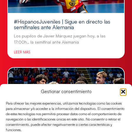
#HispanosJuveniles | Sigue en directo las
semifinales ante Alemania
Los pupilos de Javier Márquez juegan hoy, a las
17:00h., la semifinal ante Alemania
LEER MÁS
Gestionar consentimiento
Para ofrecer las mejores experiencias, utilizamos tecnologías como las cookies
para almacenar y/o acceder a la información del dispositivo. El consentimiento
de estas tecnologías nos permitirá procesar datos como el comportamiento de
navegación o las identificaciones únicas en este sitio. No consentir o retirar el
consentimiento, puede afectar negativamente a ciertas características y
funciones.