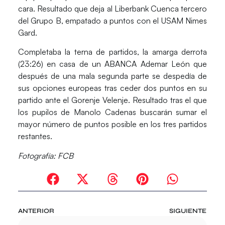
cara. Resultado que deja al Liberbank Cuenca
tercero
del Grupo B
, empatado a puntos con el USAM Nimes
Gard.
Completaba la terna de partidos, la amarga derrota
(23:26) en casa de un
ABANCA Ademar León
que
después de una mala segunda parte se despedía de
sus opciones europeas tras ceder dos puntos en su
partido ante el
Gorenje Velenje
. Resultado tras el que
los pupilos de Manolo Cadenas buscarán sumar el
mayor número de puntos posible en los tres partidos
restantes.
Fotografía: FCB
ANTERIOR
SIGUIENTE