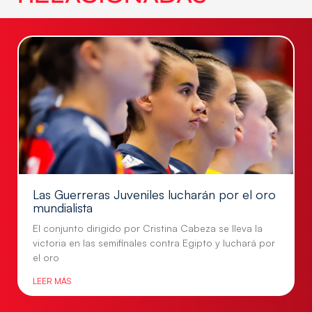
Las Guerreras Juveniles lucharán por el oro
mundialista
El conjunto dirigido por Cristina Cabeza se lleva la
victoria en las semifinales contra Egipto y luchará por
el oro
LEER MÁS