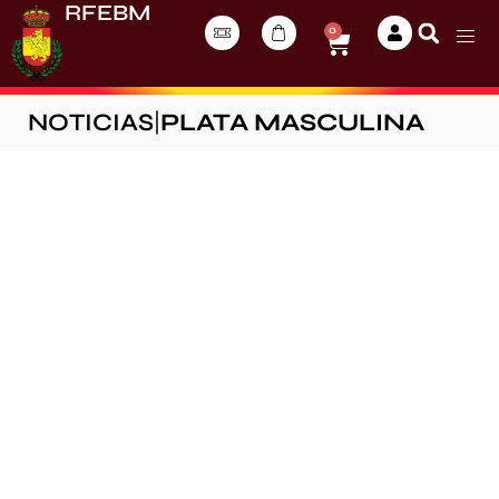
RFEBM
0
NOTICIAS
|
PLATA MASCULINA