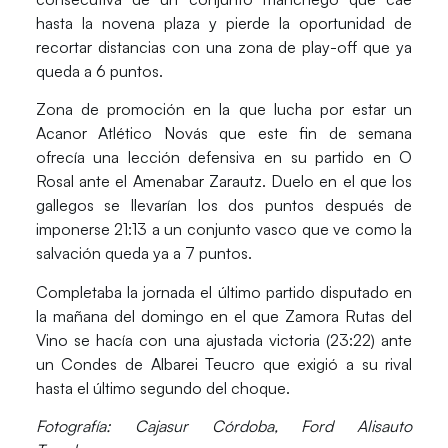
hasta la novena plaza y pierde la oportunidad de
recortar distancias con una zona de play-off que ya
queda a 6 puntos.
Zona de promoción en la que lucha por estar un
Acanor Atlético Novás
que este fin de semana
ofrecía una lección defensiva en su partido en O
Rosal ante el
Amenabar Zarautz
. Duelo en el que los
gallegos se llevarían los dos puntos después de
imponerse 21:13 a un conjunto vasco que ve como la
salvación queda ya a 7 puntos.
Completaba la jornada el último partido disputado en
la mañana del domingo en el que Zamora Rutas del
Vino se hacía con una ajustada victoria (23:22) ante
un Condes de Albarei Teucro que exigió a su rival
hasta el último segundo del choque.
Fotografía: Cajasur Córdoba, Ford Alisauto