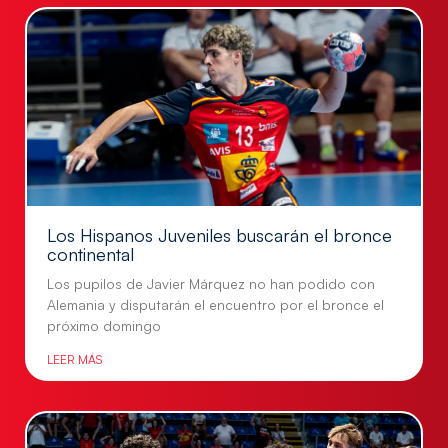
Los Hispanos Juveniles buscarán el bronce
continental
Los pupilos de Javier Márquez no han podido con
Alemania y disputarán el encuentro por el bronce el
próximo domingo
LEER MÁS