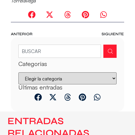
Torrelavega
ANTERIOR
SIGUIENTE
Categorías
Últimas entradas
ENTRADAS
RELACIONADAS