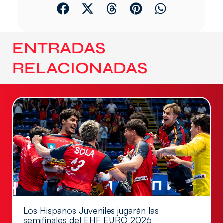
ENTRADAS
RELACIONADAS
Los Hispanos Juveniles jugarán las
semifinales del EHF EURO 2026