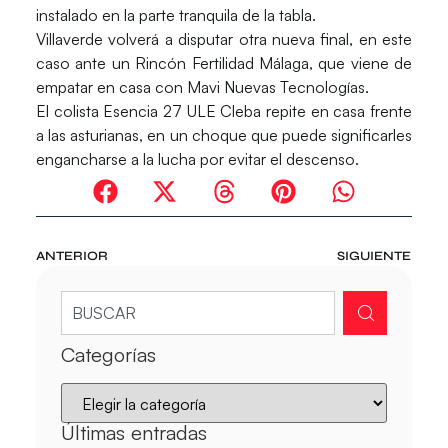
instalado en la parte tranquila de la tabla.
Villaverde volverá a disputar otra nueva final, en este
caso ante un Rincón Fertilidad Málaga, que viene de
empatar en casa con Mavi Nuevas Tecnologías.
El colista Esencia 27 ULE Cleba repite en casa frente
a las asturianas, en un choque que puede significarles
engancharse a la lucha por evitar el descenso.
ANTERIOR
SIGUIENTE
Categorías
Últimas entradas