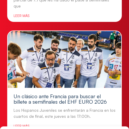
que
LEER MÁS
Un clásico ante Francia para buscar el
billete a semifinales del EHF EURO 2026
Los Hispanos Juveniles se enfrentarán a Francia en los
cuartos de final, este jueves a las 17:00h.
LEER MÁS