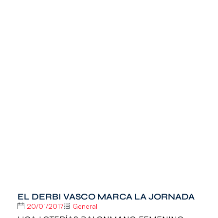
EL DERBI VASCO MARCA LA JORNADA
20/01/2017
General