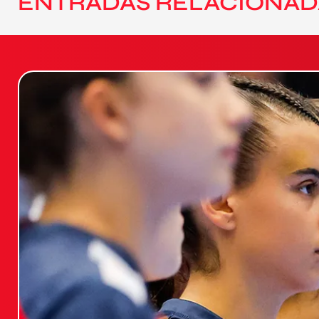
ENTRADAS RELACIONAD