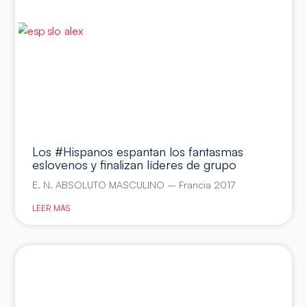
Los #Hispanos espantan los fantasmas
eslovenos y finalizan líderes de grupo
E. N. ABSOLUTO MASCULINO – Francia 2017
LEER MÁS