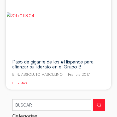
Paso de gigante de los #Hispanos para
afianzar su liderato en el Grupo B
E. N. ABSOLUTO MASCULINO – Francia 2017
LEER MÁS
Categorías