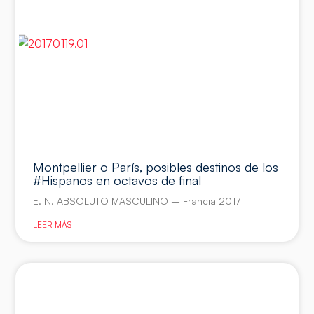
Montpellier o París, posibles destinos de los
#Hispanos en octavos de final
E. N. ABSOLUTO MASCULINO – Francia 2017
LEER MÁS