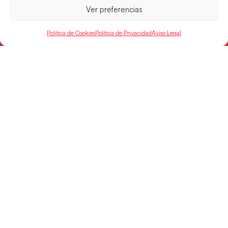
Ver preferencias
Política de Cookies
Política de Privacidad
Aviso Legal