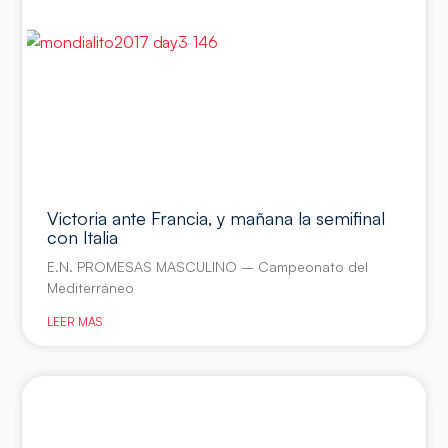
Victoria ante Francia, y mañana la semifinal
con Italia
E.N. PROMESAS MASCULINO – Campeonato del
Mediterráneo
LEER MÁS