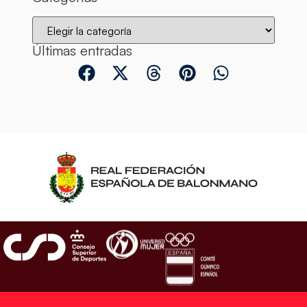
Últimas entradas