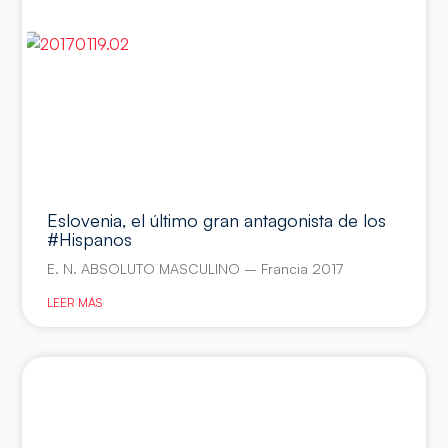
Eslovenia, el último gran antagonista de los
#Hispanos
E. N. ABSOLUTO MASCULINO – Francia 2017
LEER MÁS