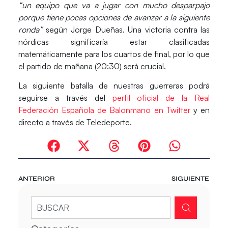
“un equipo que va a jugar con mucho desparpajo
porque tiene pocas opciones de avanzar a la siguiente
ronda”
según Jorge Dueñas. Una victoria contra las
nórdicas significaría estar clasificadas
matemáticamente para los cuartos de final, por lo que
el partido de mañana (20:30) será crucial.
La siguiente batalla de nuestras guerreras podrá
seguirse a través del
perfil oficial de la Real
Federación Española de Balonmano en Twitter
y en
directo a través de Teledeporte.
ANTERIOR
SIGUIENTE