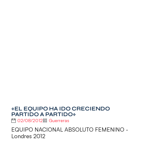
«EL EQUIPO HA IDO CRECIENDO
PARTIDO A PARTIDO»
02/08/2012
Guerreras
EQUIPO NACIONAL ABSOLUTO FEMENINO -
Londres 2012