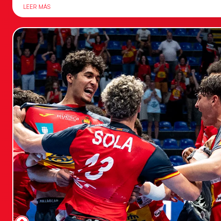
LEER MÁS