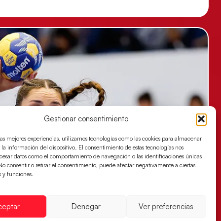
Gestionar consentimiento
las mejores experiencias, utilizamos tecnologías como las cookies para almacenar
 la información del dispositivo. El consentimiento de estas tecnologías nos
ocesar datos como el comportamiento de navegación o las identificaciones únicas
. No consentir o retirar el consentimiento, puede afectar negativamente a ciertas
s y funciones.
ceptar
Denegar
Ver preferencias