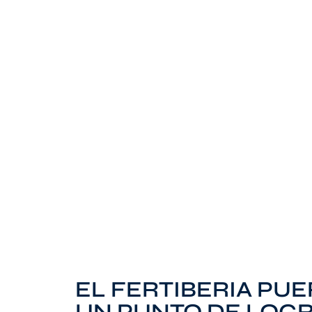
EL FERTIBERIA PU
UN PUNTO DE LOG