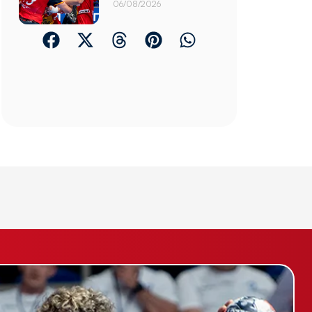
06/08/2026