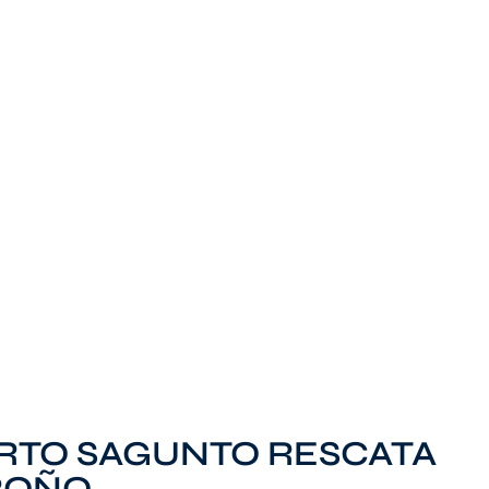
ERTO SAGUNTO RESCATA
ROÑO