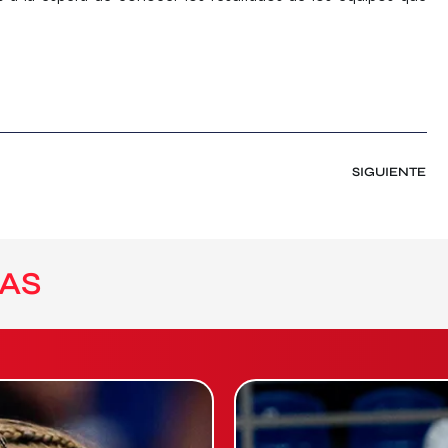
SIGUIENTE
AS