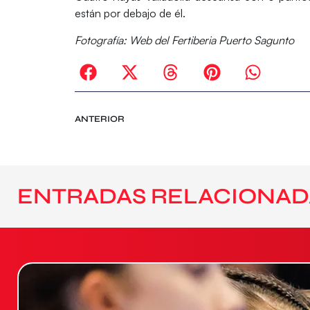
están por debajo de él.
Fotografía: Web del Fertiberia Puerto Sagunto
ANTERIOR
ENTRADAS RELACIONAD