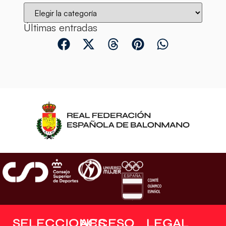
Últimas entradas
SELECCIONES
ACCESO
LEGAL