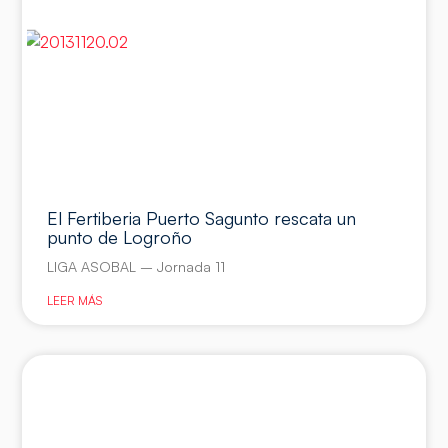
El Fertiberia Puerto Sagunto rescata un
punto de Logroño
LIGA ASOBAL – Jornada 11
LEER MÁS