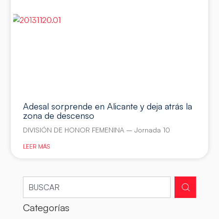
Adesal sorprende en Alicante y deja atrás la
zona de descenso
DIVISIÓN DE HONOR FEMENINA – Jornada 10
LEER MÁS
Categorías