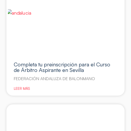
Completa tu preinscripción para el Curso
de Árbitro Aspirante en Sevilla
FEDERACIÓN ANDALUZA DE BALONMANO
LEER MÁS