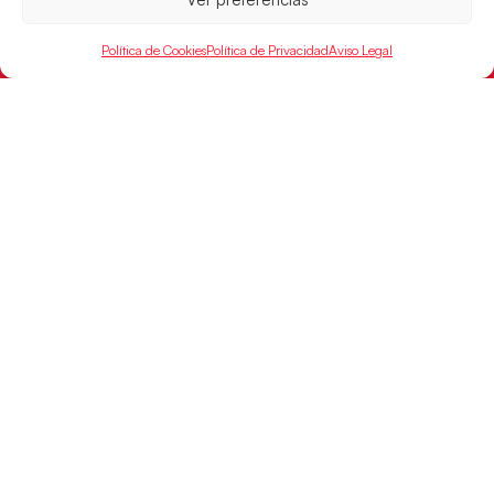
Política de Cookies
Política de Privacidad
Aviso Legal