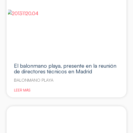
El balonmano playa, presente en la reunión
de directores técnicos en Madrid
BALONMANO PLAYA
LEER MÁS