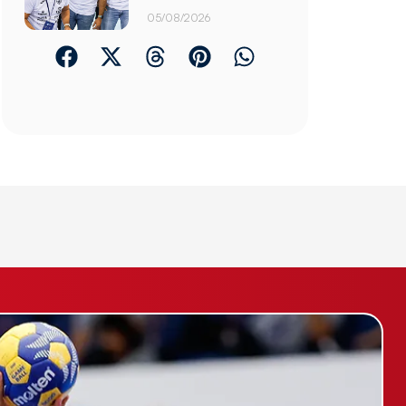
05/08/2026