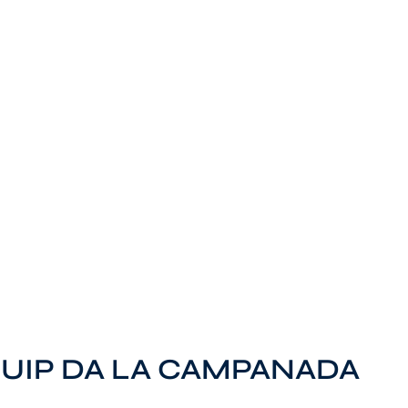
QUIP DA LA CAMPANADA