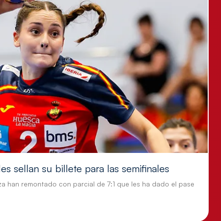
s sellan su billete para las semifinales
za han remontado con parcial de 7:1 que les ha dado el pase