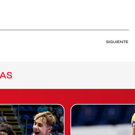
SIGUIENTE
AS