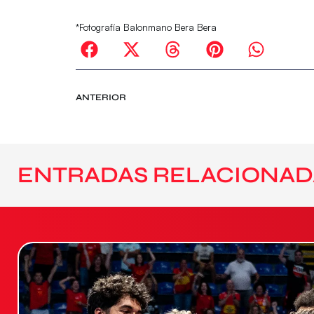
*Fotografía Balonmano Bera Bera
ANTERIOR
ENTRADAS RELACIONAD