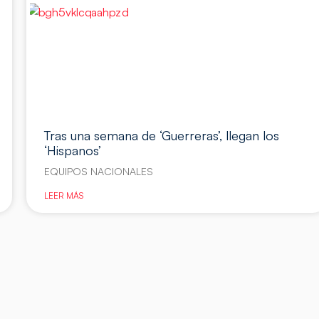
Tras una semana de ‘Guerreras’, llegan los
‘Hispanos’
EQUIPOS NACIONALES
LEER MÁS