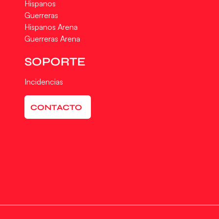
Hispanos
Guerreras
Hispanos Arena
Guerreras Arena
SOPORTE
Incidencias
CONTACTO