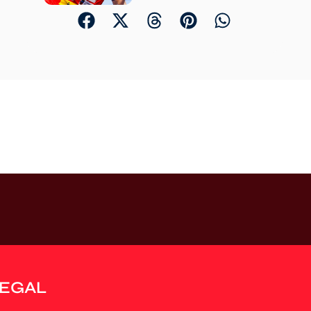
LEGAL