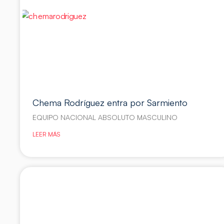
Chema Rodríguez entra por Sarmiento
EQUIPO NACIONAL ABSOLUTO MASCULINO
LEER MÁS