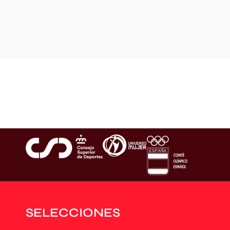
SELECCIONES