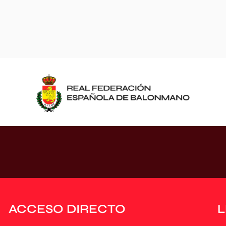
ACCESO DIRECTO