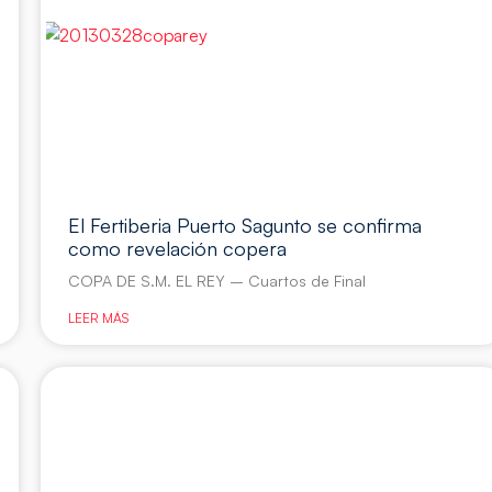
El Fertiberia Puerto Sagunto se confirma
como revelación copera
COPA DE S.M. EL REY – Cuartos de Final
LEER MÁS