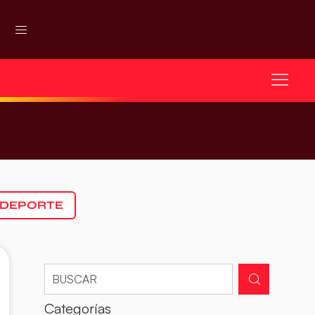
 DEPORTE
Categorías