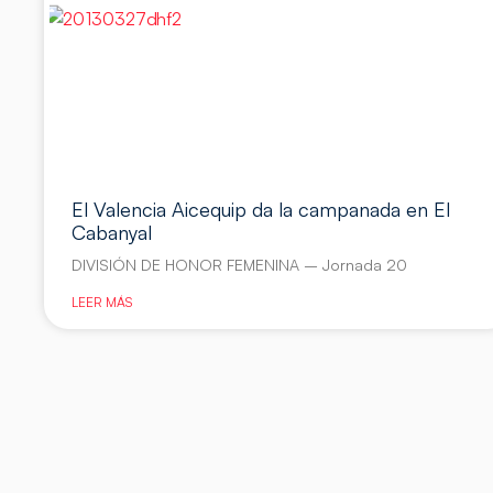
El Valencia Aicequip da la campanada en El
Cabanyal
DIVISIÓN DE HONOR FEMENINA – Jornada 20
LEER MÁS