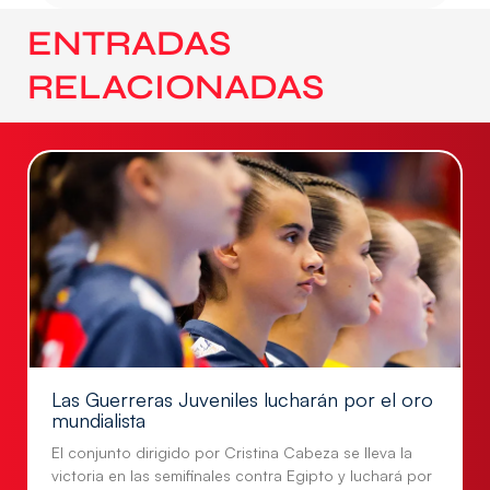
ENTRADAS
RELACIONADAS
Las Guerreras Juveniles lucharán por el oro
mundialista
El conjunto dirigido por Cristina Cabeza se lleva la
victoria en las semifinales contra Egipto y luchará por