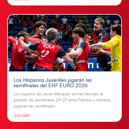
Los Hispanos Juveniles jugarán las
semifinales del EHF EURO 2026
Los pupilos de Javier Márquez se han llevado el
partido de semifinales 29-27 ante Francia y mañana
jugarán las semifinales
LEER MÁS