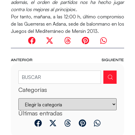
además, el orden de partidos nos ha hecho jugar
contra los mejores al principio
«.
Por tanto, mañana, a las 12:00 h, último compromiso
de las Guerreras en Adana, sede de balonmano en los
Juegos del Mediterráneo de Mersin 2013.
ANTERIOR
SIGUIENTE
Categorías
Últimas entradas