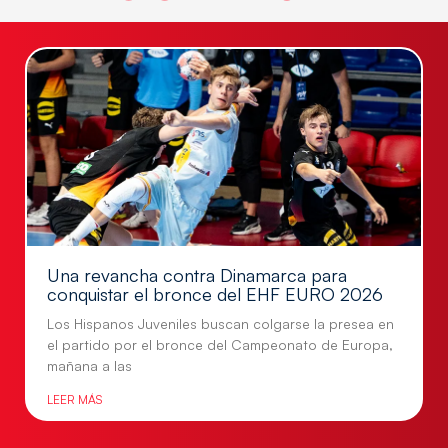
Una revancha contra Dinamarca para
conquistar el bronce del EHF EURO 2026
Los Hispanos Juveniles buscan colgarse la presea en
el partido por el bronce del Campeonato de Europa,
mañana a las
LEER MÁS