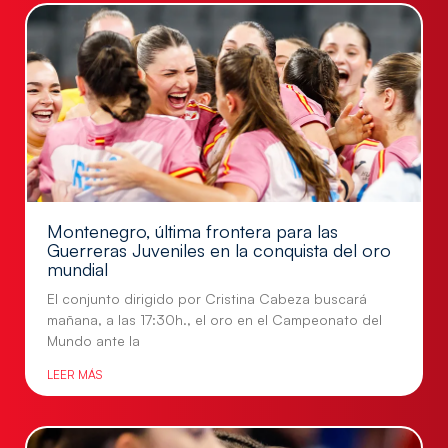
Montenegro, última frontera para las
Guerreras Juveniles en la conquista del oro
mundial
El conjunto dirigido por Cristina Cabeza buscará
mañana, a las 17:30h., el oro en el Campeonato del
Mundo ante la
LEER MÁS