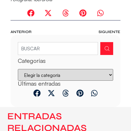
ANTERIOR
SIGUIENTE
Categorías
Últimas entradas
ENTRADAS
RELACIONADAS