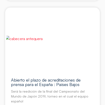
Abierto el plazo de acreditaciones de
prensa para el España : Países Bajos
Será la reedición de la final del Campeonato del
Mundo de Japón 2019, torneo en el cual el equipo
español