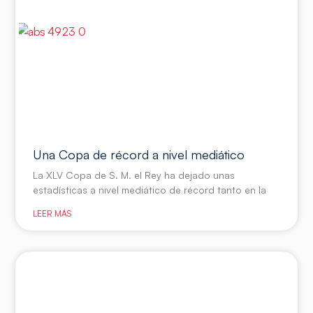
Una Copa de récord a nivel mediático
La XLV Copa de S. M. el Rey ha dejado unas
estadísticas a nivel mediático de récord tanto en la
LEER MÁS