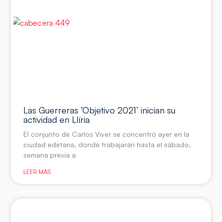
Las Guerreras ‘Objetivo 2021’ inician su
actividad en Llíria
El conjunto de Carlos Viver se concentró ayer en la
ciudad edetana, donde trabajarán hasta el sábado,
semana previa a
LEER MÁS