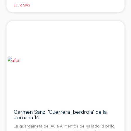
LEER MÁS
Carmen Sanz, ‘Guerrera Iberdrola’ de la
Jornada 16
La guardameta del Aula Alimentos de Valladolid brilló