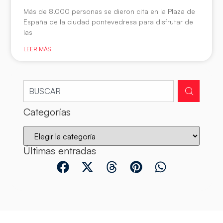
Más de 8.000 personas se dieron cita en la Plaza de
España de la ciudad pontevedresa para disfrutar de
las
LEER MÁS
Categorías
Últimas entradas