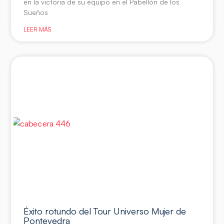
en la victoria de su equipo en el Pabellón de los
Sueños
LEER MÁS
Éxito rotundo del Tour Universo Mujer de
Pontevedra