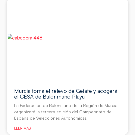
Murcia toma el relevo de Getafe y acogerá
el CESA de Balonmano Playa
La Federación de Balonmano de la Región de Murcia
organizará la tercera edición del Campeonato de
España de Selecciones Autonómicas
LEER MÁS