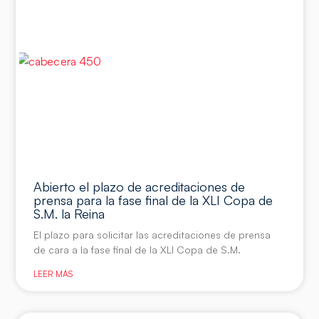
Abierto el plazo de acreditaciones de
prensa para la fase final de la XLI Copa de
S.M. la Reina
El plazo para solicitar las acreditaciones de prensa
de cara a la fase final de la XLI Copa de S.M.
LEER MÁS