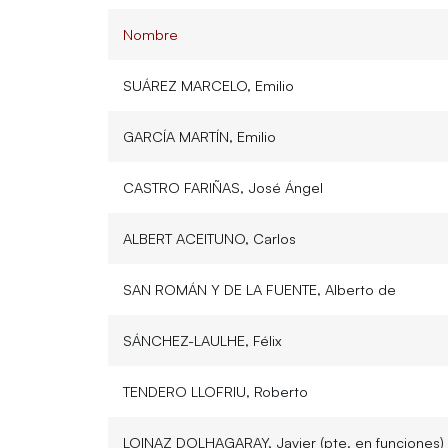
Nombre
SUÁREZ MARCELO, Emilio
GARCÍA MARTÍN, Emilio
CASTRO FARIÑAS, José Ángel
ALBERT ACEITUNO, Carlos
SAN ROMÁN Y DE LA FUENTE, Alberto de
SÁNCHEZ-LAULHE, Félix
TENDERO LLOFRIU, Roberto
LOINAZ DOLHAGARAY, Javier (pte. en funciones)