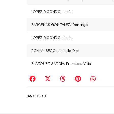
LÓPEZ RICONDO, Jesús
BÁRCENAS GONZALEZ, Domingo
LOPEZ RICONDO, Jesús
ROMÁN SECO, Juan de Dios
BLÁZQUEZ GARCÍA, Francisco Vidal
ANTERIOR