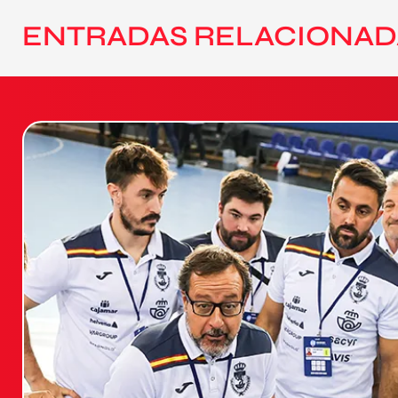
ENTRADAS RELACIONAD