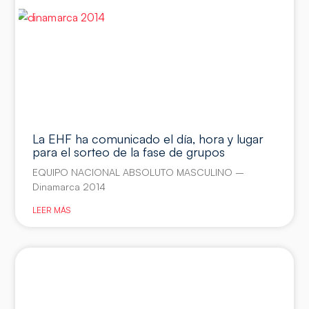
La EHF ha comunicado el día, hora y lugar
para el sorteo de la fase de grupos
EQUIPO NACIONAL ABSOLUTO MASCULINO –
Dinamarca 2014
LEER MÁS