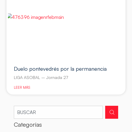
Duelo pontevedrés por la permanencia
LIGA ASOBAL – Jornada 27
LEER MÁS
Categorías