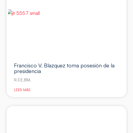
Francisco V. Blazquez toma posesión de la
presidencia
R.F.E.BM.
LEER MÁS