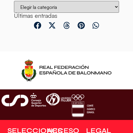
Últimas entradas
SELECCIONES
ACCESO
LEGAL