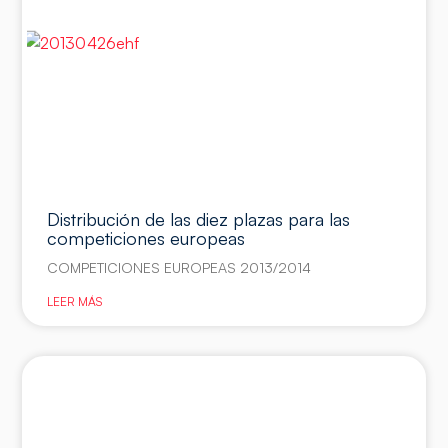
Distribución de las diez plazas para las
competiciones europeas
COMPETICIONES EUROPEAS 2013/2014
LEER MÁS