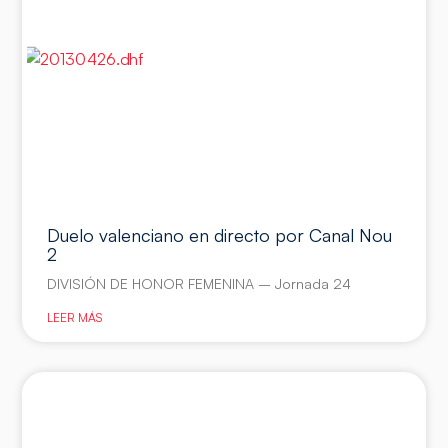
Duelo valenciano en directo por Canal Nou
2
DIVISIÓN DE HONOR FEMENINA – Jornada 24
LEER MÁS