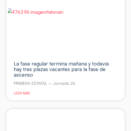
La fase regular termina mañana y todavía
hay tres plazas vacantes para la fase de
ascenso
PRIMERA ESTATAL – Jornada 26
LEER MÁS