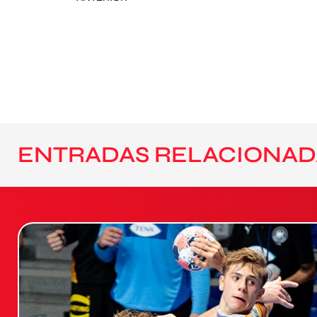
ENTRADAS RELACIONAD