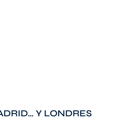
MADRID… Y LONDRES