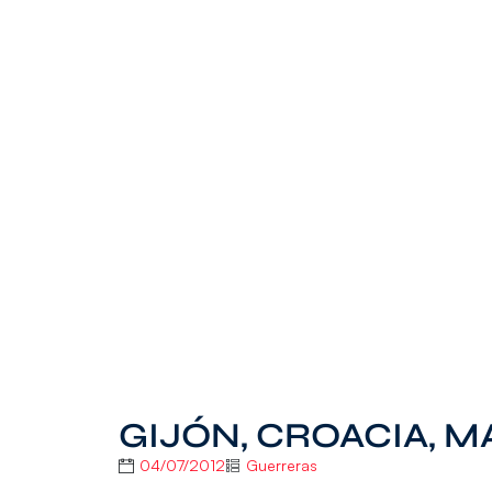
GIJÓN, CROACIA, 
04/07/2012
Guerreras