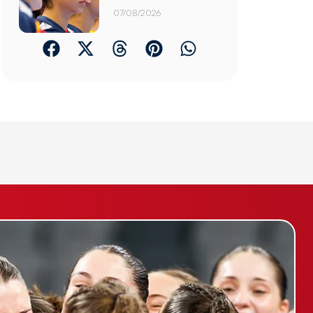
07/08/2026