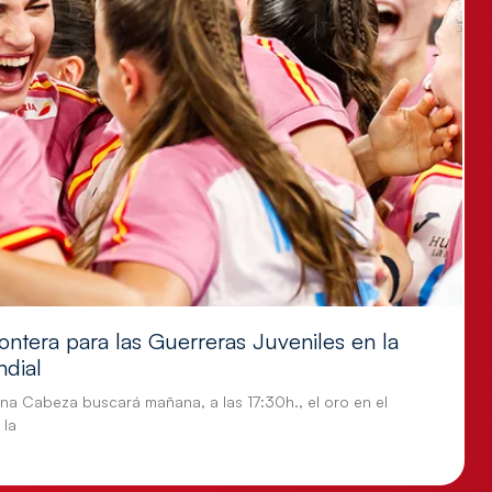
ontera para las Guerreras Juveniles en la
ndial
tina Cabeza buscará mañana, a las 17:30h., el oro en el
 la