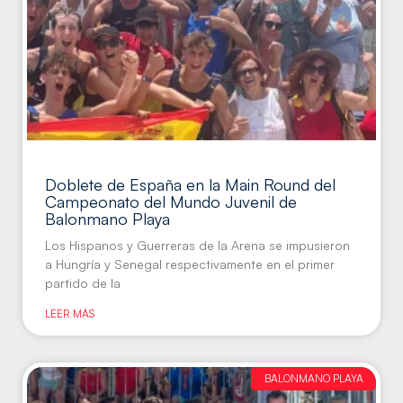
Doblete de España en la Main Round del
Campeonato del Mundo Juvenil de
Balonmano Playa
Los Hispanos y Guerreras de la Arena se impusieron
a Hungría y Senegal respectivamente en el primer
partido de la
LEER MÁS
BALONMANO PLAYA