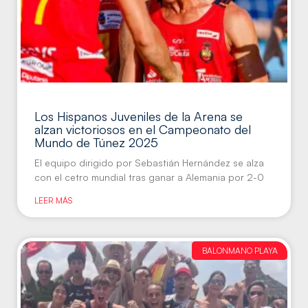
Los Hispanos Juveniles de la Arena se
alzan victoriosos en el Campeonato del
Mundo de Túnez 2025
El equipo dirigido por Sebastián Hernández se alza
con el cetro mundial tras ganar a Alemania por 2-0
LEER MÁS
BALONMANO PLAYA