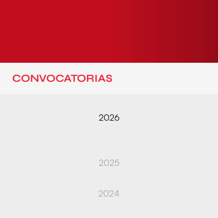
CONVOCATORIAS
2026
2025
2024