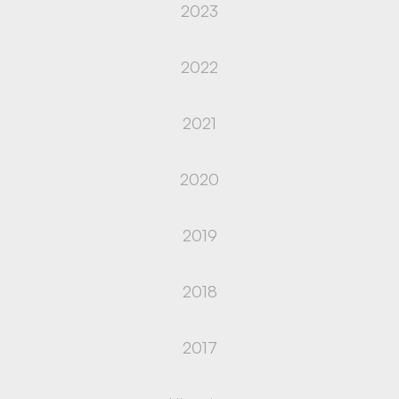
2023
2022
2021
2020
2019
2018
2017