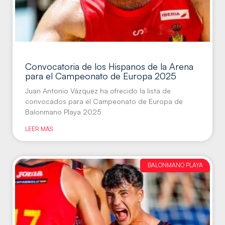
Convocatoria de los Hispanos de la Arena
para el Campeonato de Europa 2025
Juan Antonio Vázquez ha ofrecido la lista de
convocados para el Campeonato de Europa de
Balonmano Playa 2025
LEER MÁS
BALONMANO PLAYA