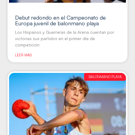
Debut redondo en el Campeonato de
Europa juvenil de balonmano playa
Los Hispanos y Guerreras de la Arena cuentan por
victorias sus partidos en el primer día de
competición
LEER MÁS
BALONMANO PLAYA