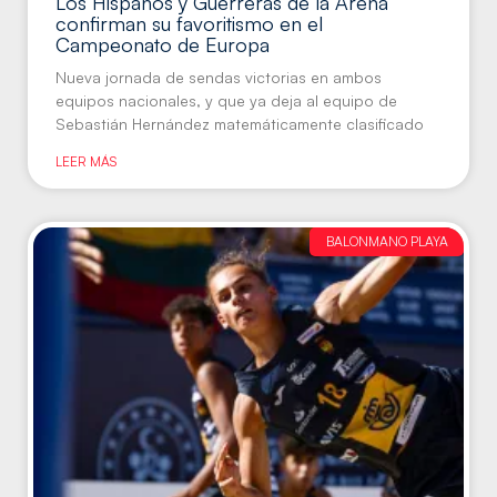
Los Hispanos y Guerreras de la Arena
confirman su favoritismo en el
Campeonato de Europa
Nueva jornada de sendas victorias en ambos
equipos nacionales, y que ya deja al equipo de
Sebastián Hernández matemáticamente clasificado
LEER MÁS
BALONMANO PLAYA