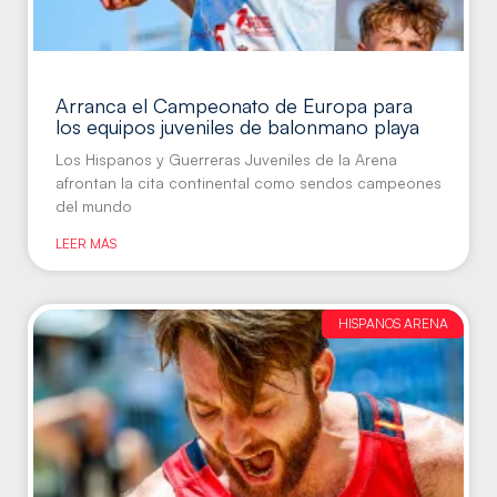
Arranca el Campeonato de Europa para
los equipos juveniles de balonmano playa
Los Hispanos y Guerreras Juveniles de la Arena
afrontan la cita continental como sendos campeones
del mundo
LEER MÁS
HISPANOS ARENA