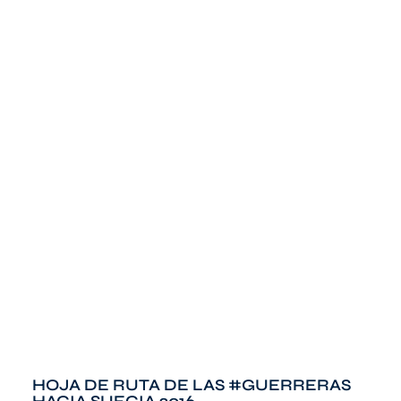
HOJA DE RUTA DE LAS #GUERRERAS