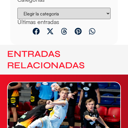
Últimas entradas
ENTRADAS
RELACIONADAS