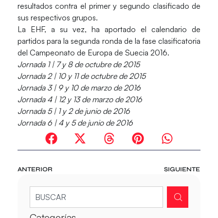
resultados contra el primer y segundo clasificado de
sus respectivos grupos.
La EHF, a su vez, ha aportado el calendario de
partidos para la segunda ronda de la fase clasificatoria
del Campeonato de Europa de Suecia 2016.
Jornada 1 | 7 y 8 de octubre de 2015
Jornada 2 | 10 y 11 de octubre de 2015
Jornada 3 | 9 y 10 de marzo de 2016
Jornada 4 | 12 y 13 de marzo de 2016
Jornada 5 | 1 y 2 de junio de 2016
Jornada 6 | 4 y 5 de junio de 2016
ANTERIOR
SIGUIENTE
Categorías