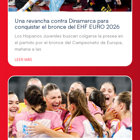
Una revancha contra Dinamarca para
conquistar el bronce del EHF EURO 2026
Los Hispanos Juveniles buscan colgarse la presea en
el partido por el bronce del Campeonato de Europa,
mañana a las
LEER MÁS