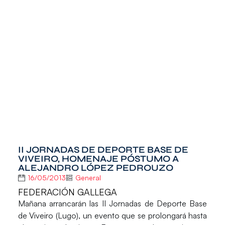
II JORNADAS DE DEPORTE BASE DE
VIVEIRO, HOMENAJE PÓSTUMO A
ALEJANDRO LÓPEZ PEDROUZO
16/05/2013
General
FEDERACIÓN GALLEGA
Mañana arrancarán las II Jornadas de Deporte Base
de Viveiro (Lugo), un evento que se prolongará hasta