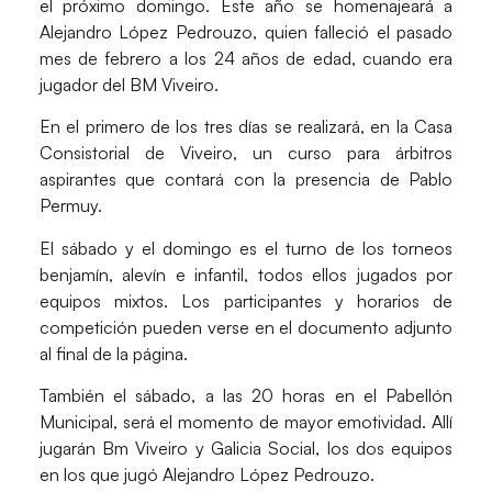
el próximo domingo. Este año se homenajeará a
Alejandro López Pedrouzo, quien falleció el pasado
mes de febrero a los 24 años de edad, cuando era
jugador del BM Viveiro.
En el primero de los tres días se realizará, en la Casa
Consistorial de Viveiro, un curso para árbitros
aspirantes que contará con la presencia de Pablo
Permuy.
El sábado y el domingo es el turno de los torneos
benjamín, alevín e infantil, todos ellos jugados por
equipos mixtos. Los participantes y horarios de
competición pueden verse en el documento adjunto
al final de la página.
También el sábado, a las 20 horas en el Pabellón
Municipal, será el momento de mayor emotividad. Allí
jugarán Bm Viveiro y Galicia Social, los dos equipos
en los que jugó Alejandro López Pedrouzo.