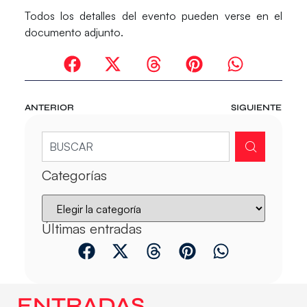
Todos los detalles del evento pueden verse en el
documento adjunto.
ANTERIOR
SIGUIENTE
Categorías
Últimas entradas
ENTRADAS