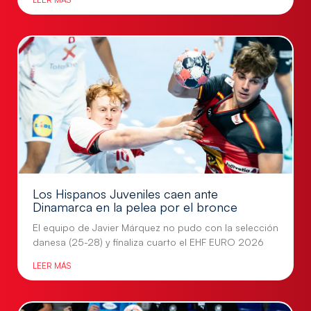
Los Hispanos Juveniles caen ante
Dinamarca en la pelea por el bronce
El equipo de Javier Márquez no pudo con la selección
danesa (25-28) y finaliza cuarto el EHF EURO 2026
LEER MÁS