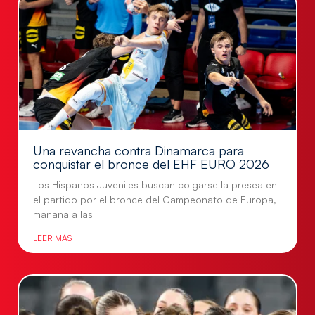
Una revancha contra Dinamarca para
conquistar el bronce del EHF EURO 2026
Los Hispanos Juveniles buscan colgarse la presea en
el partido por el bronce del Campeonato de Europa,
mañana a las
LEER MÁS