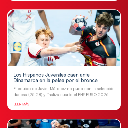
Los Hispanos Juveniles caen ante
Dinamarca en la pelea por el bronce
El equipo de Javier Márquez no pudo con la selección
danesa (25-28) y finaliza cuarto el EHF EURO 2026
LEER MÁS