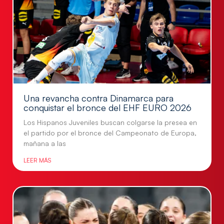
Una revancha contra Dinamarca para
conquistar el bronce del EHF EURO 2026
Los Hispanos Juveniles buscan colgarse la presea en
el partido por el bronce del Campeonato de Europa,
mañana a las
LEER MÁS