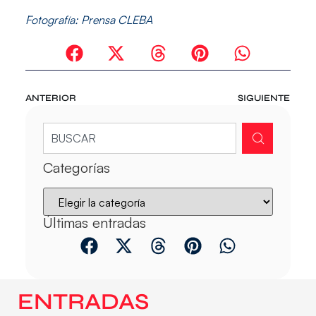
Fotografía: Prensa CLEBA
ANTERIOR
SIGUIENTE
Categorías
Últimas entradas
ENTRADAS