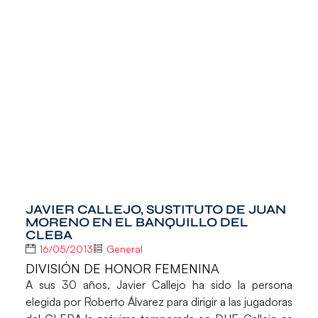
JAVIER CALLEJO, SUSTITUTO DE JUAN
MORENO EN EL BANQUILLO DEL
CLEBA
16/05/2013
General
DIVISIÓN DE HONOR FEMENINA
A sus 30 años,
Javier Callejo
ha sido la persona
elegida por Roberto Álvarez para dirigir a las jugadoras