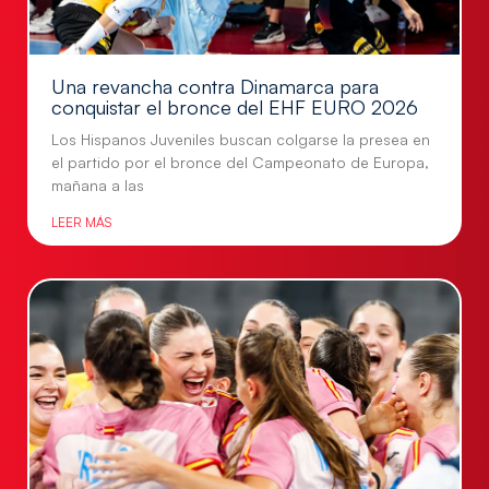
Una revancha contra Dinamarca para
conquistar el bronce del EHF EURO 2026
Los Hispanos Juveniles buscan colgarse la presea en
el partido por el bronce del Campeonato de Europa,
mañana a las
LEER MÁS