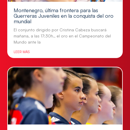
Montenegro, última frontera para las
Guerreras Juveniles en la conquista del oro
mundial
El conjunto dirigido por Cristina Cabeza buscará
mañana, a las 17:30h., el oro en el Campeonato del
Mundo ante la
LEER MÁS