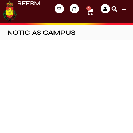
RFEBM
0
NOTICIAS
|
CAMPUS