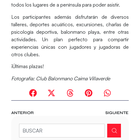
todos los lugares de a península para poder asistir.
Los participantes además disfrutarán de diversos
talleres, deportes acuáticos, excursiones, charlas de
psicología deportiva, balonmano playa, entre otras
actividades. Un plan perfecto para compartir
experiencias únicas con jugadores y jugadoras de
otros clubes.
¡Últimas plazas!
Fotografía: Club Balonmano Caima Villaverde
ANTERIOR
SIGUIENTE