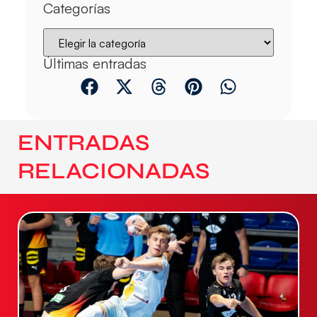
Categorías
Últimas entradas
ENTRADAS
RELACIONADAS