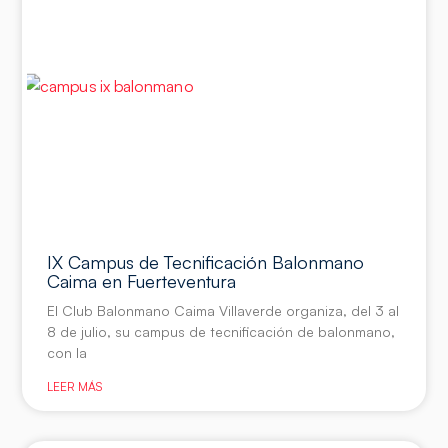
IX Campus de Tecnificación Balonmano
Caima en Fuerteventura
El Club Balonmano Caima Villaverde organiza, del 3 al
8 de julio, su campus de tecnificación de balonmano,
con la
LEER MÁS