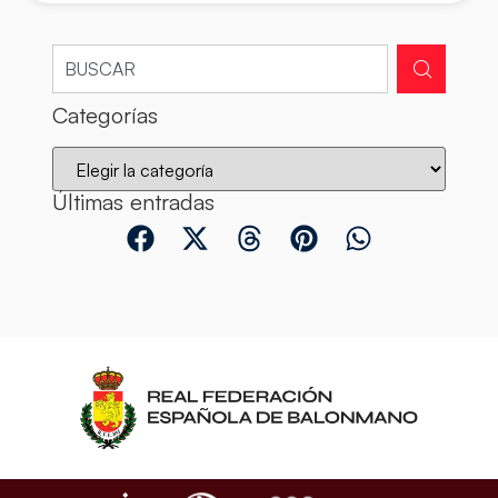
Categorías
Últimas entradas