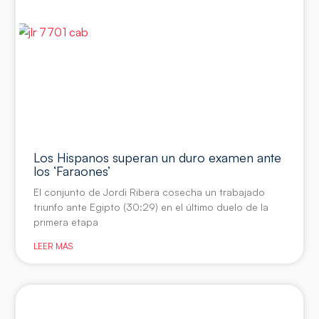
Los Hispanos superan un duro examen ante
los ‘Faraones’
El conjunto de Jordi Ribera cosecha un trabajado
triunfo ante Egipto (30:29) en el último duelo de la
primera etapa
LEER MÁS