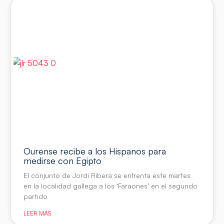
Ourense recibe a los Hispanos para
medirse con Egipto
El conjunto de Jordi Ribera se enfrenta este martes
en la localidad gallega a los ‘Faraones’ en el segundo
partido
LEER MÁS