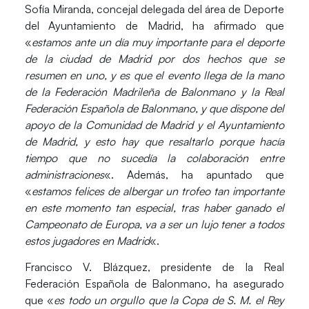
Sofía Miranda
, concejal delegada del área de Deporte
del Ayuntamiento de Madrid, ha afirmado que
«
estamos ante un día muy importante para el deporte
de la ciudad de Madrid por dos hechos que se
resumen en uno, y es que el evento llega de la mano
de la Federación Madrileña de Balonmano y la Real
Federación Española de Balonmano, y que dispone del
apoyo de la Comunidad de Madrid y el Ayuntamiento
de Madrid, y esto hay que resaltarlo porque hacía
tiempo que no sucedía la colaboración entre
administraciones
«. Además, ha apuntado que
«
estamos felices de albergar un trofeo tan importante
en este momento tan especial, tras haber ganado el
Campeonato de Europa, va a ser un lujo tener a todos
estos jugadores en Madrid
«.
Francisco V. Blázquez
, presidente de la Real
Federación Española de Balonmano, ha asegurado
que «
es todo un orgullo que la Copa de S. M. el Rey