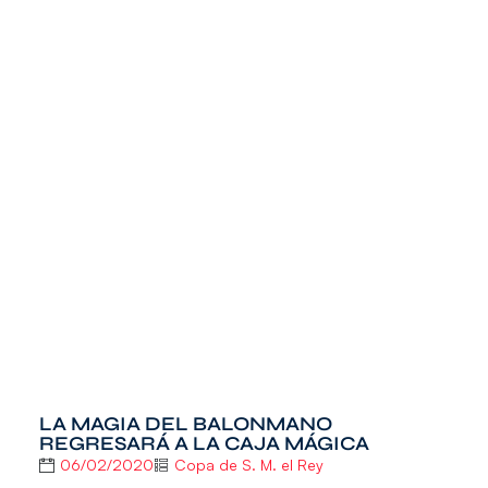
LA MAGIA DEL BALONMANO
REGRESARÁ A LA CAJA MÁGICA
06/02/2020
Copa de S. M. el Rey