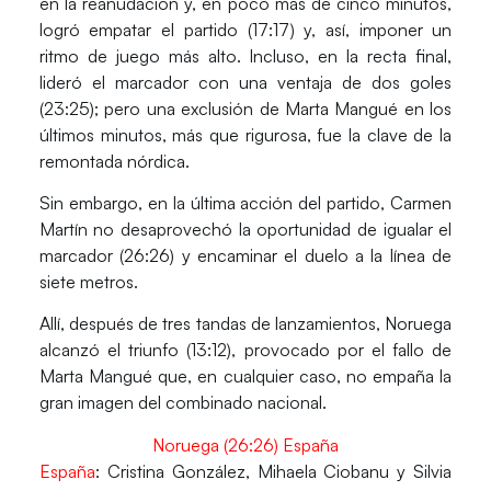
en la reanudación y, en poco más de cinco minutos,
logró empatar el partido (17:17) y, así, imponer un
ritmo de juego más alto. Incluso, en la recta final,
lideró el marcador con una ventaja de dos goles
(23:25); pero una exclusión de Marta Mangué en los
últimos minutos, más que rigurosa, fue la clave de la
remontada nórdica.
Sin embargo, en la última acción del partido, Carmen
Martín no desaprovechó la oportunidad de igualar el
marcador (26:26) y encaminar el duelo a la línea de
siete metros.
Allí, después de tres tandas de lanzamientos, Noruega
alcanzó el triunfo (13:12), provocado por el fallo de
Marta Mangué que, en cualquier caso, no empaña la
gran imagen del combinado nacional.
Noruega (26:26) España
España
: Cristina González, Mihaela Ciobanu y Silvia