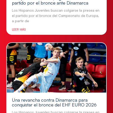
partido por el bronce ante Dinamarca
Los Hispanos Juveniles buscan colgarse la presea en
el partido por el bronce del Campeonato de Europa,
a partir de
LEER MÁS
Una revancha contra Dinamarca para
conquistar el bronce del EHF EURO 2026
Los Hispanos Juveniles buscan colgarse la presea en