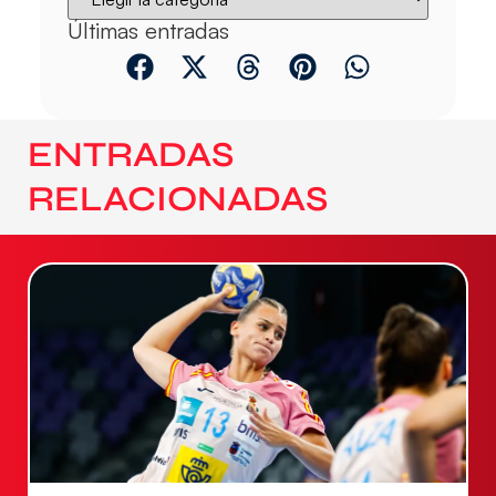
Últimas entradas
ENTRADAS
RELACIONADAS