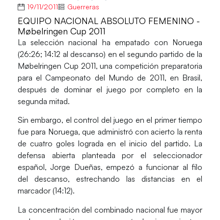
19/11/2011
Guerreras
EQUIPO NACIONAL ABSOLUTO FEMENINO -
Møbelringen Cup 2011
La selección nacional ha empatado con Noruega
(26:26; 14:12 al descanso) en el segundo partido de la
Møbelringen Cup 2011, una competición preparatoria
para el Campeonato del Mundo de 2011, en Brasil,
después de dominar el juego por completo en la
segunda mitad.
Sin embargo, el control del juego en el primer tiempo
fue para Noruega, que administró con acierto la renta
de cuatro goles lograda en el inicio del partido. La
defensa abierta planteada por el seleccionador
español, Jorge Dueñas, empezó a funcionar al filo
del descanso, estrechando las distancias en el
marcador (14:12).
La concentración del combinado nacional fue mayor