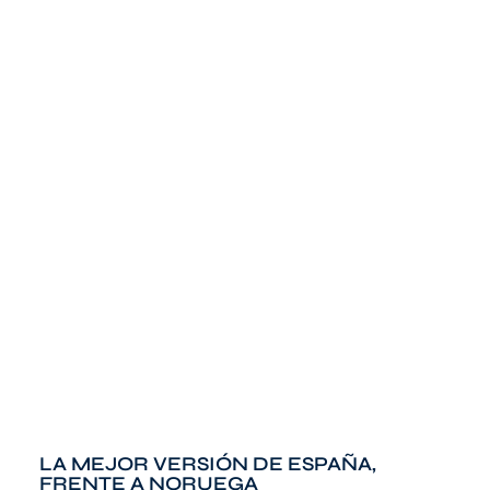
LA MEJOR VERSIÓN DE ESPAÑA,
FRENTE A NORUEGA