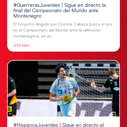
#GuerrerasJuveniles | Sigue en directo la
final del Campeonato del Mundo ante
Montenegro
El conjunto dirigido por Cristina Cabeza busca el oro
en el Campeonato del Mundo ante la selección
montenegrina, en un
LEER MÁS
#HispanosJuveniles | Sigue en directo el