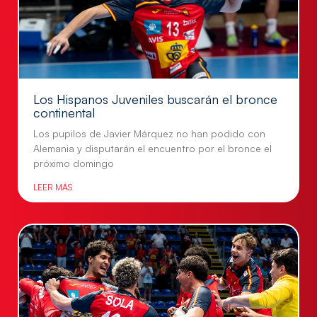
Los Hispanos Juveniles buscarán el bronce
continental
Los pupilos de Javier Márquez no han podido con
Alemania y disputarán el encuentro por el bronce el
próximo domingo
LEER MÁS