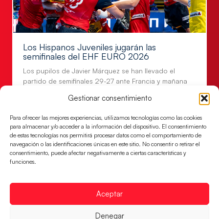
Los Hispanos Juveniles jugarán las
semifinales del EHF EURO 2026
Los pupilos de Javier Márquez se han llevado el
partido de semifinales 29-27 ante Francia y mañana
jugarán las semifinales
Gestionar consentimiento
LEER MÁS
Para ofrecer las mejores experiencias, utilizamos tecnologías como las cookies
para almacenar y/o acceder a la información del dispositivo. El consentimiento
de estas tecnologías nos permitirá procesar datos como el comportamiento de
navegación o las identificaciones únicas en este sitio. No consentir o retirar el
consentimiento, puede afectar negativamente a ciertas características y
funciones.
Aceptar
Denegar