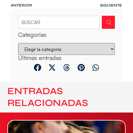
ANTERIOR
SIGUIENTE
Categorías
Últimas entradas
ENTRADAS
RELACIONADAS