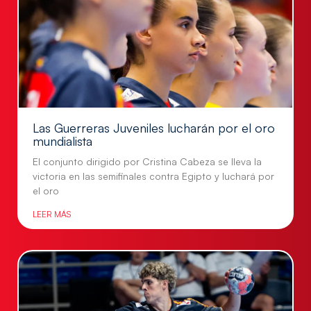
Las Guerreras Juveniles lucharán por el oro
mundialista
El conjunto dirigido por Cristina Cabeza se lleva la
victoria en las semifinales contra Egipto y luchará por
el oro
LEER MÁS