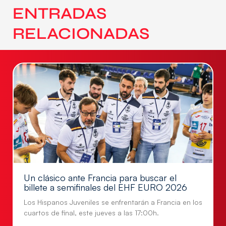
ENTRADAS
RELACIONADAS
Un clásico ante Francia para buscar el
billete a semifinales del EHF EURO 2026
Los Hispanos Juveniles se enfrentarán a Francia en los
cuartos de final, este jueves a las 17:00h.