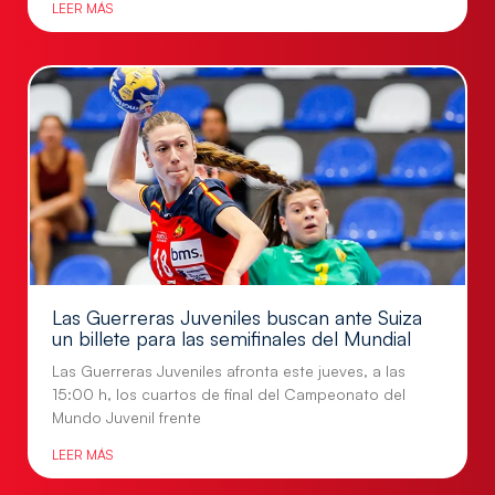
LEER MÁS
Las Guerreras Juveniles buscan ante Suiza
un billete para las semifinales del Mundial
Las Guerreras Juveniles afronta este jueves, a las
15:00 h, los cuartos de final del Campeonato del
Mundo Juvenil frente
LEER MÁS