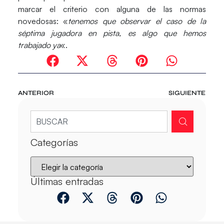
marcar el criterio con alguna de las normas
novedosas: «
tenemos que observar el caso de la
séptima jugadora en pista, es algo que hemos
trabajado ya
«.
ANTERIOR
SIGUIENTE
Categorías
Últimas entradas