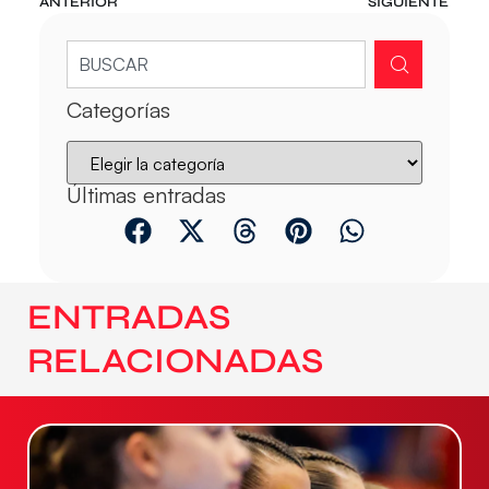
ANTERIOR
SIGUIENTE
Categorías
Últimas entradas
ENTRADAS
RELACIONADAS