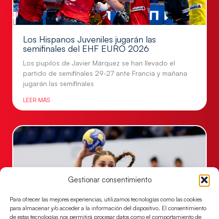
Los Hispanos Juveniles jugarán las
semifinales del EHF EURO 2026
Los pupilos de Javier Márquez se han llevado el
partido de semifinales 29-27 ante Francia y mañana
jugarán las semifinales
LEER MÁS
Gestionar consentimiento
Para ofrecer las mejores experiencias, utilizamos tecnologías como las cookies
para almacenar y/o acceder a la información del dispositivo. El consentimiento
de estas tecnologías nos permitirá procesar datos como el comportamiento de