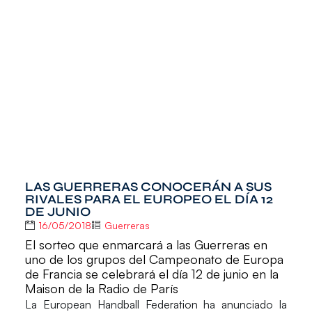
LAS GUERRERAS CONOCERÁN A SUS
RIVALES PARA EL EUROPEO EL DÍA 12
DE JUNIO
16/05/2018
Guerreras
El sorteo que enmarcará a las Guerreras en
uno de los grupos del Campeonato de Europa
de Francia se celebrará el día 12 de junio en la
Maison de la Radio de París
La European Handball Federation
ha anunciado la