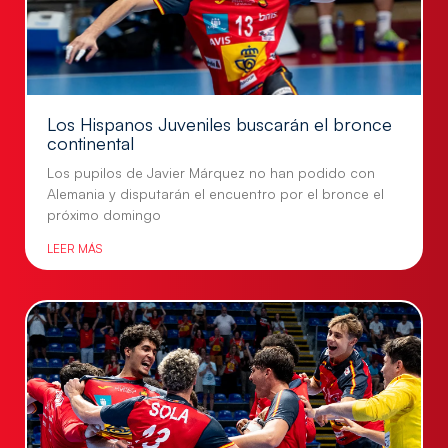
Los Hispanos Juveniles buscarán el bronce
continental
Los pupilos de Javier Márquez no han podido con
Alemania y disputarán el encuentro por el bronce el
próximo domingo
LEER MÁS