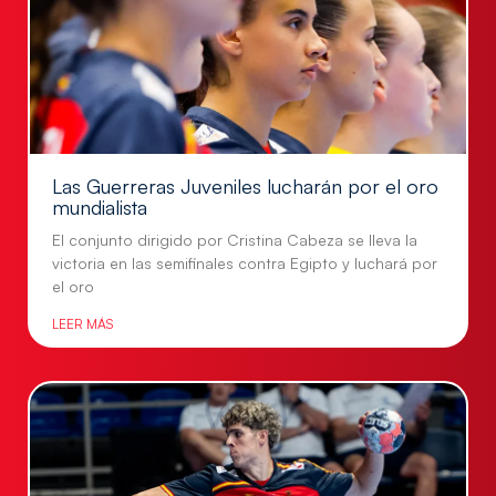
Las Guerreras Juveniles lucharán por el oro
mundialista
El conjunto dirigido por Cristina Cabeza se lleva la
victoria en las semifinales contra Egipto y luchará por
el oro
LEER MÁS