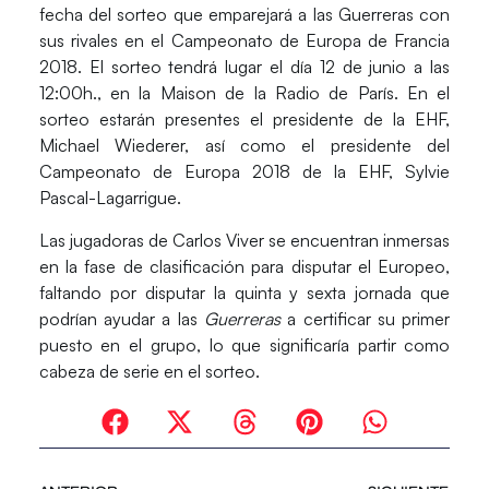
fecha del sorteo que emparejará a las Guerreras con
sus rivales en el
Campeonato de Europa de Francia
2018
. El sorteo tendrá lugar el día
12 de junio a las
12:00h
., en la Maison de la Radio de París. En el
sorteo estarán presentes el presidente de la EHF,
Michael Wiederer,
así como el presidente del
Campeonato de Europa 2018 de la EHF,
Sylvie
Pascal-Lagarrigue
.
Las jugadoras de
Carlos Viver
se encuentran inmersas
en la fase de clasificación para disputar el Europeo,
faltando por disputar la quinta y sexta jornada que
podrían ayudar a las
Guerreras
a certificar su primer
puesto en el grupo, lo que significaría partir como
cabeza de serie en el sorteo.