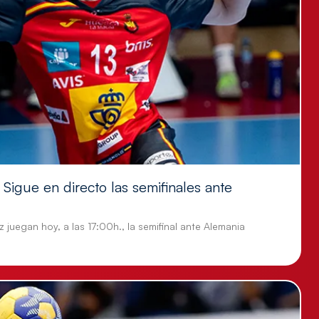
Sigue en directo las semifinales ante
 juegan hoy, a las 17:00h., la semifinal ante Alemania