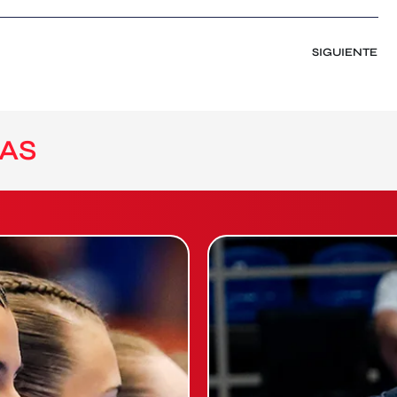
SIGUIENTE
AS