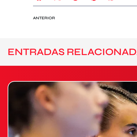
ANTERIOR
ENTRADAS RELACIONAD