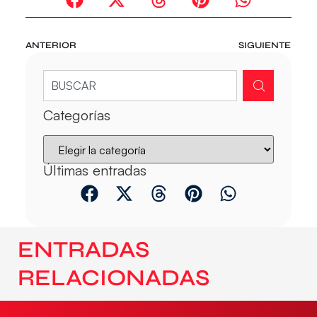
ANTERIOR
SIGUIENTE
Categorías
Últimas entradas
ENTRADAS
RELACIONADAS