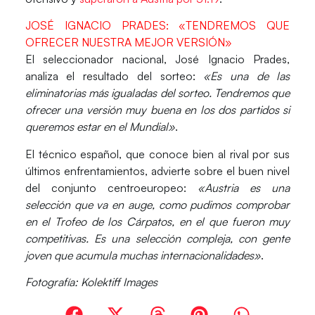
JOSÉ IGNACIO PRADES: «TENDREMOS QUE
OFRECER NUESTRA MEJOR VERSIÓN»
El seleccionador nacional,
José Ignacio Prades
,
analiza el resultado del sorteo:
«Es una de las
eliminatorias más igualadas del sorteo. Tendremos que
ofrecer una versión muy buena en los dos partidos si
queremos estar en el Mundial»
.
El técnico español, que conoce bien al rival por sus
últimos enfrentamientos, advierte sobre el buen nivel
del conjunto centroeuropeo:
«Austria es una
selección que va en auge, como pudimos comprobar
en el Trofeo de los Cárpatos, en el que fueron muy
competitivas. Es una selección compleja, con gente
joven que acumula muchas internacionalidades»
.
Fotografía: Kolektiff Images