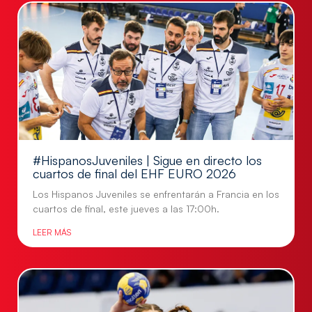
#HispanosJuveniles | Sigue en directo los
cuartos de final del EHF EURO 2026
Los Hispanos Juveniles se enfrentarán a Francia en los
cuartos de final, este jueves a las 17:00h.
LEER MÁS