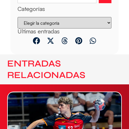
Categorías
Últimas entradas
ENTRADAS
RELACIONADAS