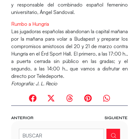
y responsable del combinado español femenino
universitario,
Ángel Sandoval
.
Rumbo a Hungría
Las jugadoras españolas abandonan la capital mañana
por la mañana para volar a Budapest y preparar los
compromisos amistosos del 20 y 21 de marzo contra
Hungría en el Érd Sport Hall. El primero, a las 17:00 h.,
a puerta cerrada sin público en las gradas; y el
segundo, a las 14:00 h., que
vamos a disfrutar en
directo por Teledeporte
.
Fotografía: J. L. Recio
ANTERIOR
SIGUIENTE