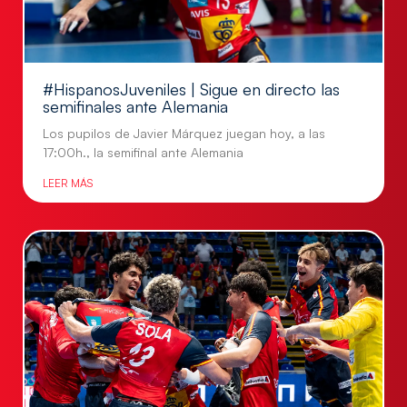
#HispanosJuveniles | Sigue en directo las
semifinales ante Alemania
Los pupilos de Javier Márquez juegan hoy, a las
17:00h., la semifinal ante Alemania
LEER MÁS