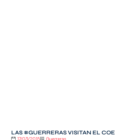
LAS #GUERRERAS VISITAN EL COE
17/03/2015
Guerreras