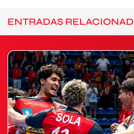
ENTRADAS RELACIONAD