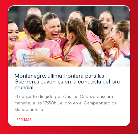
Montenegro, última frontera para las
Guerreras Juveniles en la conquista del oro
mundial
El conjunto dirigido por Cristina Cabeza buscará
mañana, a las 17:30h., el oro en el Campeonato del
Mundo ante la
LEER MÁS