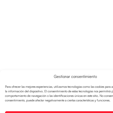
Gestionar consentimiento
Para ofrecer las mejores experiencias, utilizamos tecnologías como las cookies para
la información del dispositivo. El consentimiento de estas tecnologías nos permitirá 
comportamiento de navegación o las identificaciones únicas en este sitio. No consenti
consentimiento, puede afectar negativamente a ciertas características y funciones.