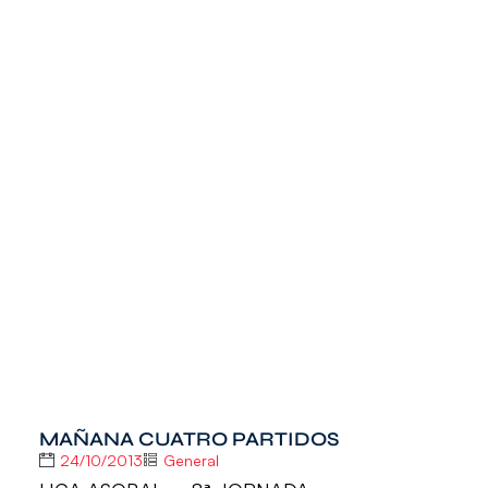
MAÑANA CUATRO PARTIDOS
24/10/2013
General