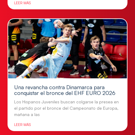
LEER MÁS
Una revancha contra Dinamarca para
conquistar el bronce del EHF EURO 2026
Los Hispanos Juveniles buscan colgarse la presea en
el partido por el bronce del Campeonato de Europa,
mañana a las
LEER MÁS