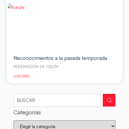
Reconocimientos a la pasada temporada
FEDERACIÓN DE CEUTA
LEER MÁS
Categorías