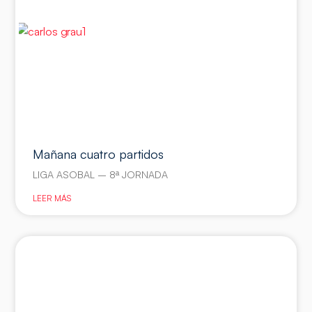
Mañana cuatro partidos
LIGA ASOBAL – 8ª JORNADA
LEER MÁS