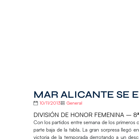
MAR ALICANTE SE 
10/11/2013
General
DIVISIÓN DE HONOR FEMENINA – 8
Con los partidos entre semana de los primeros cl
parte baja de la tabla. La gran sorpresa llegó e
victoria de la temporada derrotando a un desc