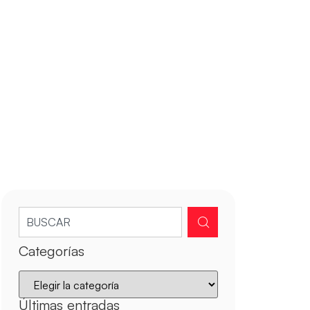
Categorías
Últimas entradas