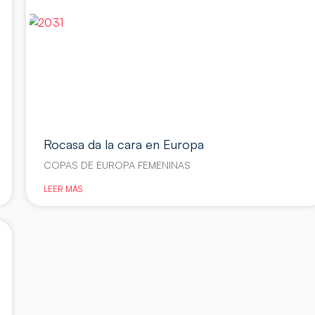
Rocasa da la cara en Europa
COPAS DE EUROPA FEMENINAS
LEER MÁS