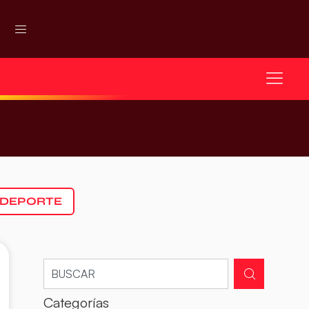
 DEPORTE
Categorías