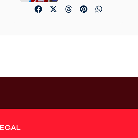
LEGAL