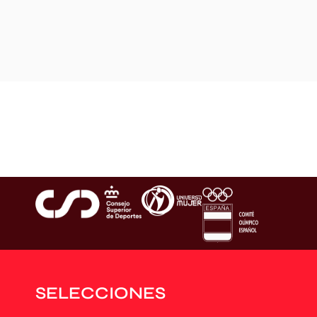
SELECCIONES