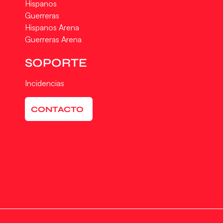
Hispanos
Guerreras
Hispanos Arena
Guerreras Arena
SOPORTE
Incidencias
CONTACTO