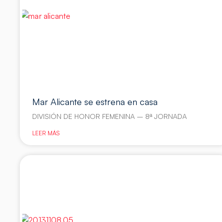
Mar Alicante se estrena en casa
DIVISIÓN DE HONOR FEMENINA – 8ª JORNADA
LEER MÁS