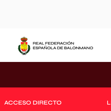
ACCESO DIRECTO