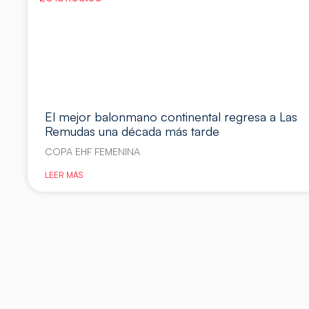
El mejor balonmano continental regresa a Las
Remudas una década más tarde
COPA EHF FEMENINA
LEER MÁS