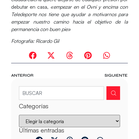
debutar en casa,
«empezar en el Ovni y encima con
Teledeporte nos tiene que ayudar a motivarnos
para
empezar nuestro camino hacia el objetivo de la
permanencia con buen pie»
Fotografía: Ricardo Gil
ANTERIOR
SIGUIENTE
Categorías
Últimas entradas