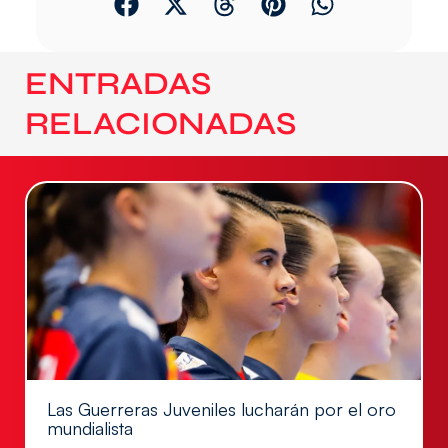
ENTRADAS
RELACIONADAS
Las Guerreras Juveniles lucharán por el oro
mundialista