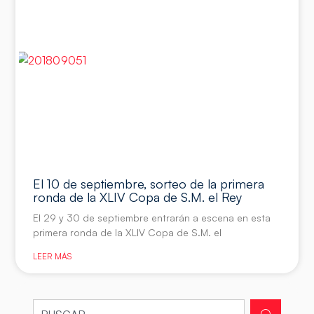
El 10 de septiembre, sorteo de la primera
ronda de la XLIV Copa de S.M. el Rey
El 29 y 30 de septiembre entrarán a escena en esta
primera ronda de la XLIV Copa de S.M. el
LEER MÁS