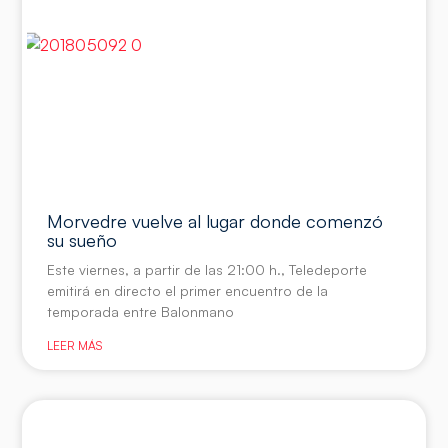
Morvedre vuelve al lugar donde comenzó
su sueño
Este viernes, a partir de las 21:00 h., Teledeporte
emitirá en directo el primer encuentro de la
temporada entre Balonmano
LEER MÁS