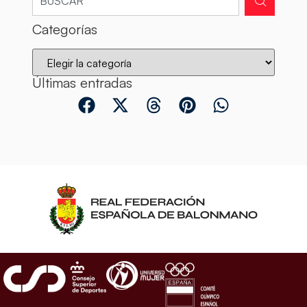
Categorías
Últimas entradas